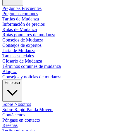
Preguntas Frecuentes
Preguntas comunes
Tarifas de Mudanza
Información de precios
Rutas de Mudanza
Rutas populares de mudanza
Consejos de Mudanza
Consejos de expertos
Lista de Mudanza
Tareas esenciales
Glosario de Mudanza
Términos comunes de mudanza
Blog
→
Consejos y noticias de mudanza
Empresa
Sobre Nosotros
Sobre Rapid Panda Movers
Contáctenos
Póngase en contacto
Reseñas
Testimonios reales