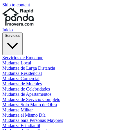
Skip to content
Inicio
Servicios
Servicios de Empaque
Mudanza Local
Mudanza de Larga Distancia
Mudanza Residencial
Mudanza Comercial
Mudanza de Muebles
Mudanza de Celebridades
Mudanza de Apartamentos
Mudanza de Servicio Completo
Mudanza Solo Mano de Obra
Mudanza Militar
Mudanza el Mismo Día
Mudanza para Personas Mayores
Mudanza Estudiantil