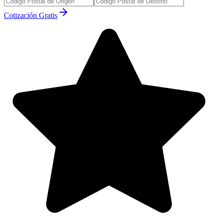
Cotización Gratis