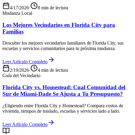
4/17/2026
·
8 min de lectura
Mudanza Local
Los Mejores Vecindarios en Florida City para
Familias
Descubre los mejores vecindarios familiares de Florida City, sus
escuelas y servicios comunitarios para tu próxima mudanza.
Leer Artículo Completo
2/19/2026
·
4 min de lectura
Guía del Vecindario
Florida City vs. Homestead: Cual Comunidad del
Sur de Miami-Dade Se Ajusta a Tu Presupuesto?
¿Eligiendo entre Florida City y Homestead? Compara costos de
vivienda, tiempos de traslado, escuelas y servicios lado a lado.
Leer Artículo Completo