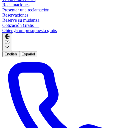
Reclamaciones
Presentar una reclamación
Reservaciones
Reserve su mudanza
Cotización Gratis
→
Obtenga un presupuesto gratis
ES
English
Español