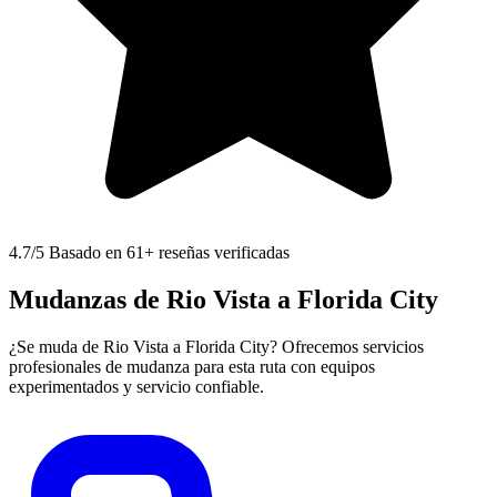
4.7
/5 Basado en 61+ reseñas verificadas
Mudanzas de Rio Vista a Florida City
¿Se muda de Rio Vista a Florida City? Ofrecemos servicios
profesionales de mudanza para esta ruta con equipos
experimentados y servicio confiable.