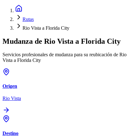
Rutas
Rio Vista a Florida City
Mudanza de
Rio Vista
a
Florida City
Servicios profesionales de mudanza para su reubicación de Rio
Vista a Florida City
Origen
Rio Vista
Destino