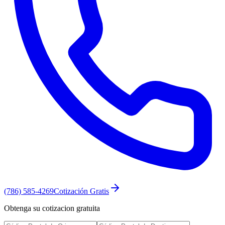
(786) 585-4269
Cotización Gratis
Obtenga su cotizacion gratuita