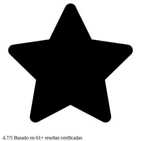
4.7
/5 Basado en 61+ reseñas verificadas