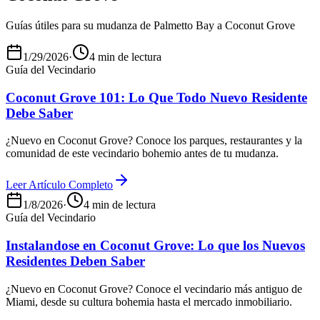
Guías útiles para su mudanza de Palmetto Bay a Coconut Grove
1/29/2026
·
4 min de lectura
Guía del Vecindario
Coconut Grove 101: Lo Que Todo Nuevo Residente
Debe Saber
¿Nuevo en Coconut Grove? Conoce los parques, restaurantes y la
comunidad de este vecindario bohemio antes de tu mudanza.
Leer Artículo Completo
1/8/2026
·
4 min de lectura
Guía del Vecindario
Instalandose en Coconut Grove: Lo que los Nuevos
Residentes Deben Saber
¿Nuevo en Coconut Grove? Conoce el vecindario más antiguo de
Miami, desde su cultura bohemia hasta el mercado inmobiliario.