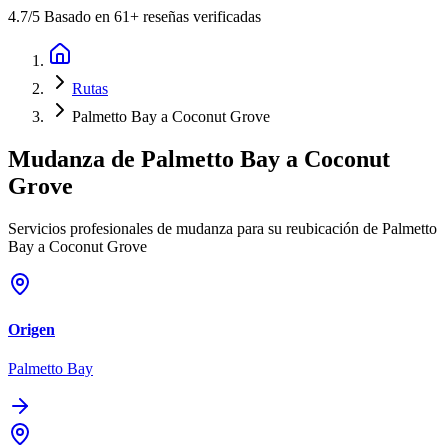
4.7
/5 Basado en 61+ reseñas verificadas
Rutas
Palmetto Bay a Coconut Grove
Mudanza de
Palmetto Bay
a
Coconut
Grove
Servicios profesionales de mudanza para su reubicación de Palmetto
Bay a Coconut Grove
Origen
Palmetto Bay