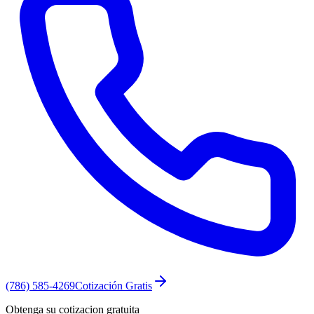
(786) 585-4269
Cotización Gratis
Obtenga su cotizacion gratuita