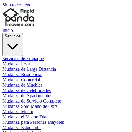
Skip to content
Inicio
Servicios
Servicios de Empaque
Mudanza Local
Mudanza de Larga Distancia
Mudanza Residencial
Mudanza Comercial
Mudanza de Muebles
Mudanza de Celebridades
Mudanza de Apartamentos
Mudanza de Servicio Completo
Mudanza Solo Mano de Obra
Mudanza Militar
Mudanza el Mismo Día
Mudanza para Personas Mayores
Mudanza Estudiantil