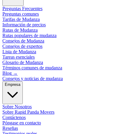
Preguntas Frecuentes
Preguntas comunes
Tarifas de Mudanza
Información de precios
Rutas de Mudanza
Rutas populares de mudanza
Consejos de Mudanza
Consejos de expertos
Lista de Mudanza
Tareas esenciales
Glosario de Mudanza
Términos comunes de mudanza
Blog
→
Consejos y noticias de mudanza
Empresa
Sobre Nosotros
Sobre Rapid Panda Movers
Contáctenos
Póngase en contacto
Reseñas
Testimonios reales