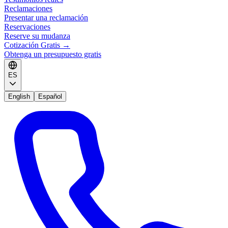
Reclamaciones
Presentar una reclamación
Reservaciones
Reserve su mudanza
Cotización Gratis
→
Obtenga un presupuesto gratis
ES
English
Español