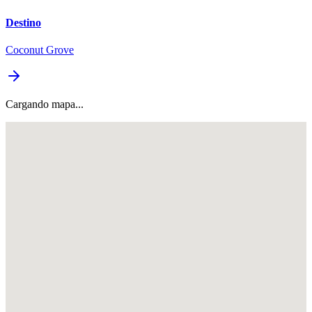
Destino
Coconut Grove
Cargando mapa...