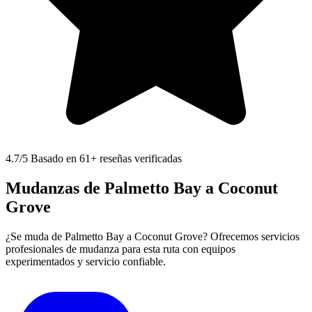
4.7
/5 Basado en 61+ reseñas verificadas
Mudanzas de Palmetto Bay a Coconut
Grove
¿Se muda de Palmetto Bay a Coconut Grove? Ofrecemos servicios
profesionales de mudanza para esta ruta con equipos
experimentados y servicio confiable.