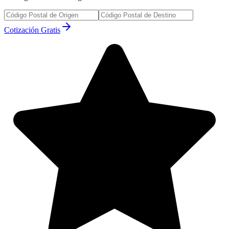
Cotización Gratis