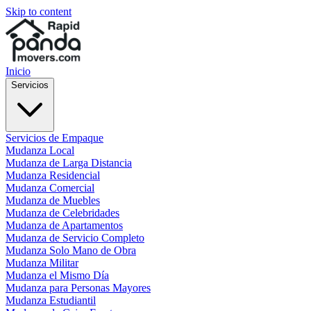
Skip to content
Inicio
Servicios
Servicios de Empaque
Mudanza Local
Mudanza de Larga Distancia
Mudanza Residencial
Mudanza Comercial
Mudanza de Muebles
Mudanza de Celebridades
Mudanza de Apartamentos
Mudanza de Servicio Completo
Mudanza Solo Mano de Obra
Mudanza Militar
Mudanza el Mismo Día
Mudanza para Personas Mayores
Mudanza Estudiantil