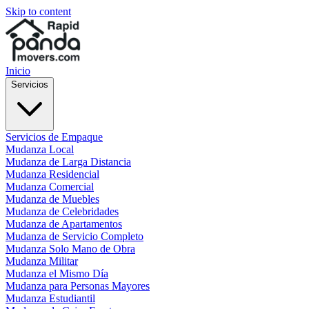
Skip to content
Inicio
Servicios
Servicios de Empaque
Mudanza Local
Mudanza de Larga Distancia
Mudanza Residencial
Mudanza Comercial
Mudanza de Muebles
Mudanza de Celebridades
Mudanza de Apartamentos
Mudanza de Servicio Completo
Mudanza Solo Mano de Obra
Mudanza Militar
Mudanza el Mismo Día
Mudanza para Personas Mayores
Mudanza Estudiantil