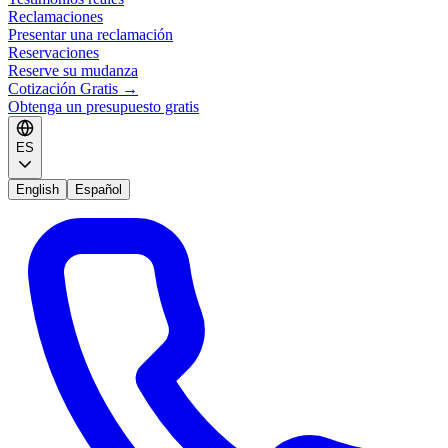
Reclamaciones
Presentar una reclamación
Reservaciones
Reserve su mudanza
Cotización Gratis
→
Obtenga un presupuesto gratis
ES
English
Español