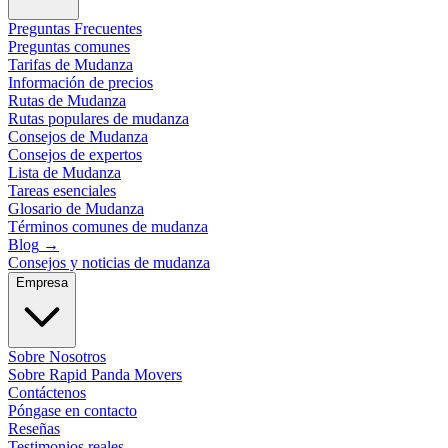
Preguntas Frecuentes
Preguntas comunes
Tarifas de Mudanza
Información de precios
Rutas de Mudanza
Rutas populares de mudanza
Consejos de Mudanza
Consejos de expertos
Lista de Mudanza
Tareas esenciales
Glosario de Mudanza
Términos comunes de mudanza
Blog
→
Consejos y noticias de mudanza
Empresa
Sobre Nosotros
Sobre Rapid Panda Movers
Contáctenos
Póngase en contacto
Reseñas
Testimonios reales