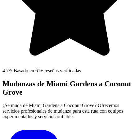
4.7
/5 Basado en 61+ reseñas verificadas
Mudanzas de Miami Gardens a Coconut
Grove
¿Se muda de Miami Gardens a Coconut Grove? Ofrecemos
servicios profesionales de mudanza para esta ruta con equipos
experimentados y servicio confiable.