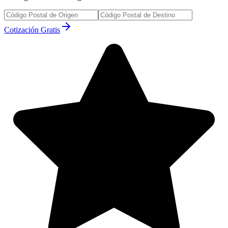
Cotización Gratis