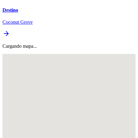
Destino
Coconut Grove
Cargando mapa...