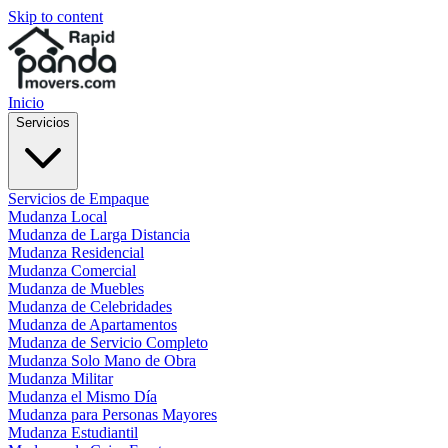
Skip to content
Inicio
Servicios
Servicios de Empaque
Mudanza Local
Mudanza de Larga Distancia
Mudanza Residencial
Mudanza Comercial
Mudanza de Muebles
Mudanza de Celebridades
Mudanza de Apartamentos
Mudanza de Servicio Completo
Mudanza Solo Mano de Obra
Mudanza Militar
Mudanza el Mismo Día
Mudanza para Personas Mayores
Mudanza Estudiantil