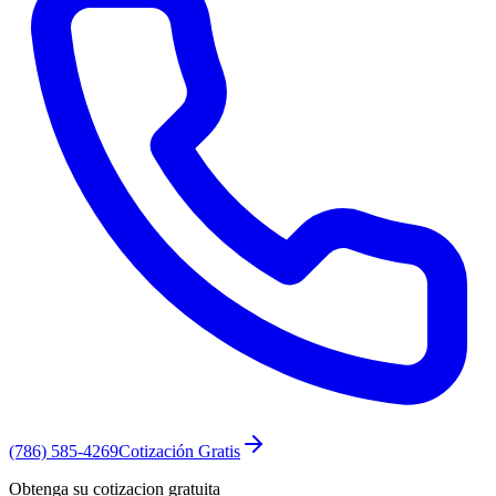
(786) 585-4269
Cotización Gratis
Obtenga su cotizacion gratuita