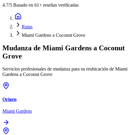
4.7
/5 Basado en 61+ reseñas verificadas
Rutas
Miami Gardens a Coconut Grove
Mudanza de
Miami Gardens
a
Coconut
Grove
Servicios profesionales de mudanza para su reubicación de Miami
Gardens a Coconut Grove
Origen
Miami Gardens