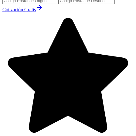
Cotización Gratis