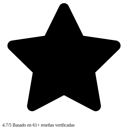
4.7
/5 Basado en 61+ reseñas verificadas