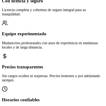
Con licencia y seguro
Licencia completa y cobertura de seguro integral para su
tranquilidad.
Equipo experimentado
Mudanceros profesionales con anos de experiencia en mudanzas
locales y de larga distancia.
Precios transparentes
Sin cargos ocultos ni sorpresas. Precios honestos y por adelantado
siempre.
Horarios confiables