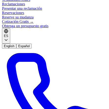
Reclamaciones
Presentar una reclamación
Reservaciones
Reserve su mudanza
Cotización Gratis
→
Obtenga un presupuesto gratis
ES
English
Español