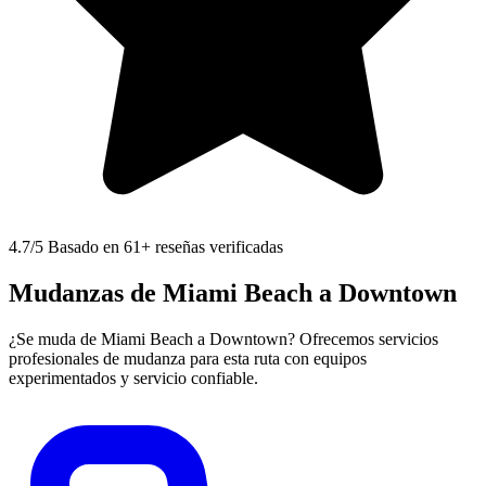
4.7
/5 Basado en 61+ reseñas verificadas
Mudanzas de Miami Beach a Downtown
¿Se muda de Miami Beach a Downtown? Ofrecemos servicios
profesionales de mudanza para esta ruta con equipos
experimentados y servicio confiable.