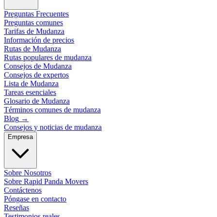
Preguntas Frecuentes
Preguntas comunes
Tarifas de Mudanza
Información de precios
Rutas de Mudanza
Rutas populares de mudanza
Consejos de Mudanza
Consejos de expertos
Lista de Mudanza
Tareas esenciales
Glosario de Mudanza
Términos comunes de mudanza
Blog
→
Consejos y noticias de mudanza
Empresa
Sobre Nosotros
Sobre Rapid Panda Movers
Contáctenos
Póngase en contacto
Reseñas
Testimonios reales