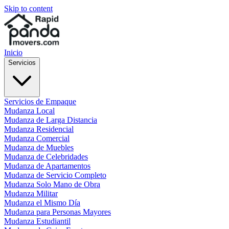
Skip to content
Inicio
Servicios
Servicios de Empaque
Mudanza Local
Mudanza de Larga Distancia
Mudanza Residencial
Mudanza Comercial
Mudanza de Muebles
Mudanza de Celebridades
Mudanza de Apartamentos
Mudanza de Servicio Completo
Mudanza Solo Mano de Obra
Mudanza Militar
Mudanza el Mismo Día
Mudanza para Personas Mayores
Mudanza Estudiantil