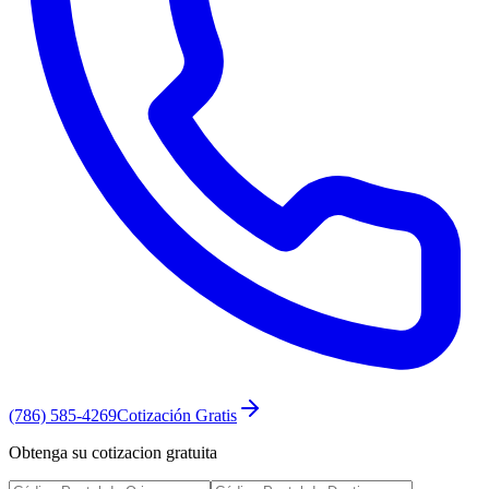
(786) 585-4269
Cotización Gratis
Obtenga su cotizacion gratuita