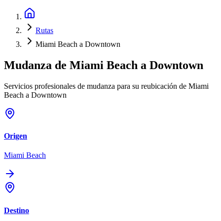
Rutas
Miami Beach a Downtown
Mudanza de
Miami Beach
a
Downtown
Servicios profesionales de mudanza para su reubicación de Miami
Beach a Downtown
Origen
Miami Beach
Destino