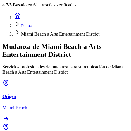
4.7
/5 Basado en 61+ reseñas verificadas
Rutas
Miami Beach a Arts Entertainment District
Mudanza de
Miami Beach
a
Arts
Entertainment District
Servicios profesionales de mudanza para su reubicación de Miami
Beach a Arts Entertainment District
Origen
Miami Beach