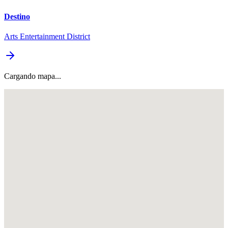
Destino
Arts Entertainment District
Cargando mapa...