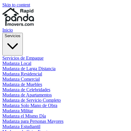
Skip to content
Inicio
Servicios
Servicios de Empaque
Mudanza Local
Mudanza de Larga Distancia
Mudanza Residencial
Mudanza Comercial
Mudanza de Muebles
Mudanza de Celebridades
Mudanza de Apartamentos
Mudanza de Servicio Completo
Mudanza Solo Mano de Obra
Mudanza Militar
Mudanza el Mismo Día
Mudanza para Personas Mayores
Mudanza Estudiantil