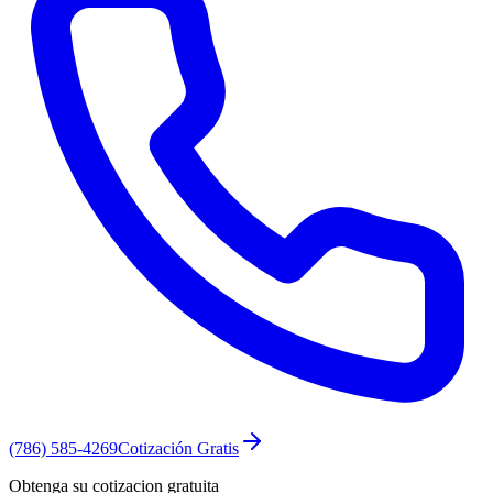
(786) 585-4269
Cotización Gratis
Obtenga su cotizacion gratuita