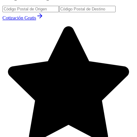
Cotización Gratis