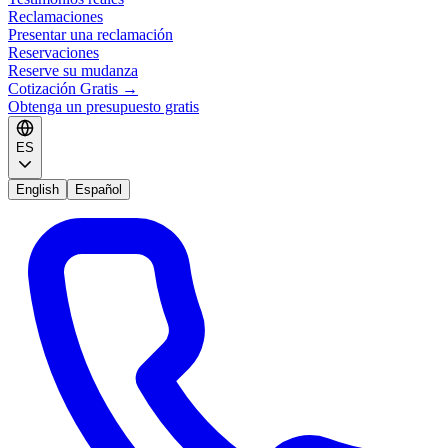
Reclamaciones
Presentar una reclamación
Reservaciones
Reserve su mudanza
Cotización Gratis
→
Obtenga un presupuesto gratis
ES
English
Español