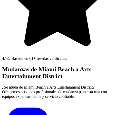
4.7
/5 Basado en 61+ reseñas verificadas
Mudanzas de Miami Beach a Arts
Entertainment District
¿Se muda de Miami Beach a Arts Entertainment District?
Ofrecemos servicios profesionales de mudanza para esta ruta con
equipos experimentados y servicio confiable.