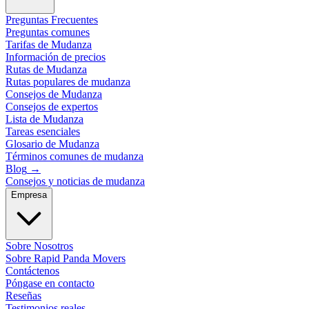
Preguntas Frecuentes
Preguntas comunes
Tarifas de Mudanza
Información de precios
Rutas de Mudanza
Rutas populares de mudanza
Consejos de Mudanza
Consejos de expertos
Lista de Mudanza
Tareas esenciales
Glosario de Mudanza
Términos comunes de mudanza
Blog
→
Consejos y noticias de mudanza
Empresa
Sobre Nosotros
Sobre Rapid Panda Movers
Contáctenos
Póngase en contacto
Reseñas
Testimonios reales