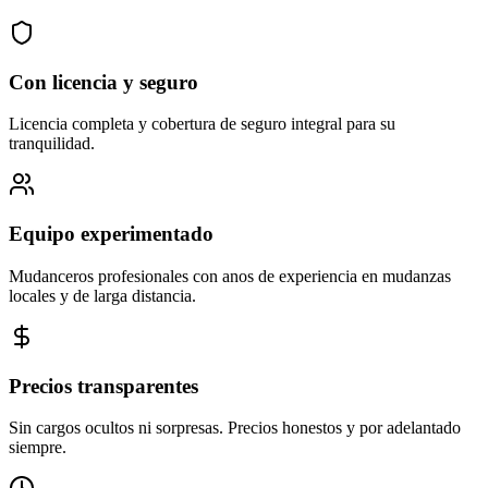
Con licencia y seguro
Licencia completa y cobertura de seguro integral para su
tranquilidad.
Equipo experimentado
Mudanceros profesionales con anos de experiencia en mudanzas
locales y de larga distancia.
Precios transparentes
Sin cargos ocultos ni sorpresas. Precios honestos y por adelantado
siempre.