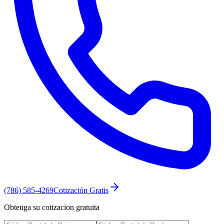
(786) 585-4269
Cotización Gratis
Obtenga su cotizacion gratuita