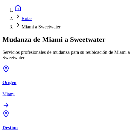
Rutas
Miami a Sweetwater
Mudanza de
Miami
a
Sweetwater
Servicios profesionales de mudanza para su reubicación de Miami a
Sweetwater
Origen
Miami
Destino