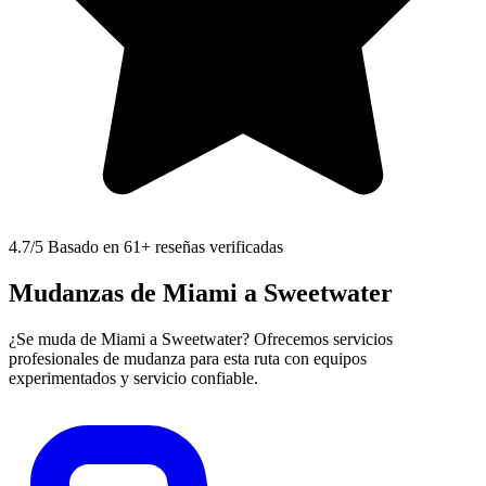
4.7
/5 Basado en 61+ reseñas verificadas
Mudanzas de Miami a Sweetwater
¿Se muda de Miami a Sweetwater? Ofrecemos servicios
profesionales de mudanza para esta ruta con equipos
experimentados y servicio confiable.