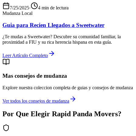
7/25/2025
·
4 min de lectura
Mudanza Local
Guia para Recien Llegados a Sweetwater
¿Te mudas a Sweetwater? Descubre su comunidad familiar, la
proximidad a FIU y su rica herencia hispana en esta guía.
Leer Artículo Completo
Mas consejos de mudanza
Explore nuestra coleccion completa de guias y consejos de mudanza
Ver todos los consejos de mudanza
Por Que Elegir Rapid Panda Movers?