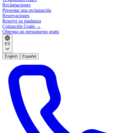
Reclamaciones
Presentar una reclamación
Reservaciones
Reserve su mudanza
Cotización Gratis
→
Obtenga un presupuesto gratis
ES
English
Español