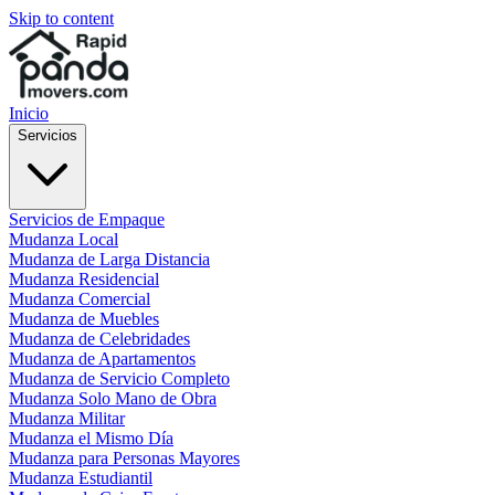
Skip to content
Inicio
Servicios
Servicios de Empaque
Mudanza Local
Mudanza de Larga Distancia
Mudanza Residencial
Mudanza Comercial
Mudanza de Muebles
Mudanza de Celebridades
Mudanza de Apartamentos
Mudanza de Servicio Completo
Mudanza Solo Mano de Obra
Mudanza Militar
Mudanza el Mismo Día
Mudanza para Personas Mayores
Mudanza Estudiantil