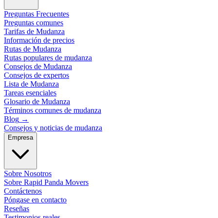
Preguntas Frecuentes
Preguntas comunes
Tarifas de Mudanza
Información de precios
Rutas de Mudanza
Rutas populares de mudanza
Consejos de Mudanza
Consejos de expertos
Lista de Mudanza
Tareas esenciales
Glosario de Mudanza
Términos comunes de mudanza
Blog
→
Consejos y noticias de mudanza
Empresa
Sobre Nosotros
Sobre Rapid Panda Movers
Contáctenos
Póngase en contacto
Reseñas
Testimonios reales