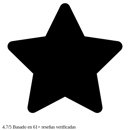
4.7
/5 Basado en 61+ reseñas verificadas