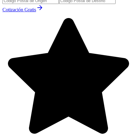
Cotización Gratis