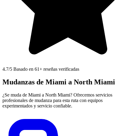
4.7
/5 Basado en 61+ reseñas verificadas
Mudanzas de Miami a North Miami
¿Se muda de Miami a North Miami? Ofrecemos servicios
profesionales de mudanza para esta ruta con equipos
experimentados y servicio confiable.