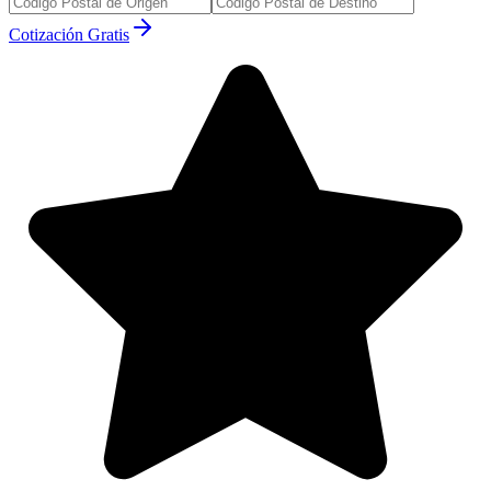
Cotización Gratis