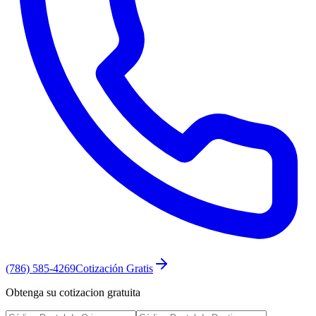
(786) 585-4269
Cotización Gratis
Obtenga su cotizacion gratuita