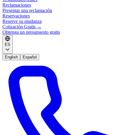
Reclamaciones
Presentar una reclamación
Reservaciones
Reserve su mudanza
Cotización Gratis
→
Obtenga un presupuesto gratis
ES
English
Español