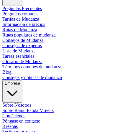
Preguntas Frecuentes
Preguntas comunes
Tarifas de Mudanza
Información de precios
Rutas de Mudanza
Rutas populares de mudanza
Consejos de Mudanza
Consejos de expertos
Lista de Mudanza
Tareas esenciales
Glosario de Mudanza
Términos comunes de mudanza
Blog
→
Consejos y noticias de mudanza
Empresa
Sobre Nosotros
Sobre Rapid Panda Movers
Contáctenos
Póngase en contacto
Reseñas
Testimonios reales