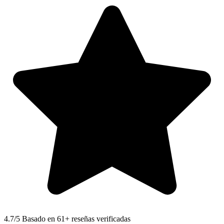
4.7
/5 Basado en 61+ reseñas verificadas