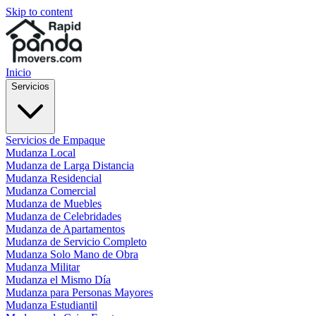
Skip to content
Inicio
Servicios
Servicios de Empaque
Mudanza Local
Mudanza de Larga Distancia
Mudanza Residencial
Mudanza Comercial
Mudanza de Muebles
Mudanza de Celebridades
Mudanza de Apartamentos
Mudanza de Servicio Completo
Mudanza Solo Mano de Obra
Mudanza Militar
Mudanza el Mismo Día
Mudanza para Personas Mayores
Mudanza Estudiantil