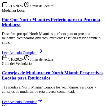
6/12/2026
·
4 min de lectura
Mudanza Local
Por Que North Miami es Perfecto para tu Proxima
Mudanza
Descubre por qué North Miami es perfecto para tu próxima
mudanza: vecindarios diversos, excelentes escuelas y vida frente al
agua.
Leer Artículo Completo
4/16/2026
·
5 min de lectura
Guía del Vecindario
Consejos de Mudanza en North Miami: Perspectivas
Locales para Reubicados
¿Te mudas a North Miami? Conoce los vecindarios, servicios y
consejos de mudanza de esta diversa comunidad.
Leer Artículo Completo