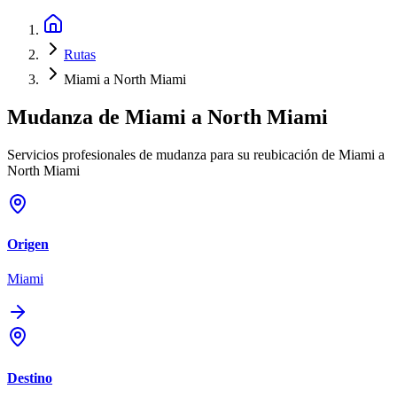
Rutas
Miami a North Miami
Mudanza de
Miami
a
North Miami
Servicios profesionales de mudanza para su reubicación de Miami a
North Miami
Origen
Miami
Destino