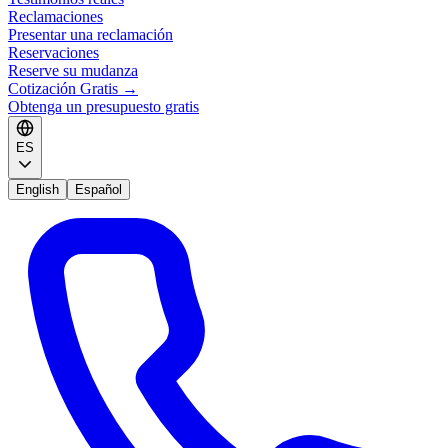
Reclamaciones
Presentar una reclamación
Reservaciones
Reserve su mudanza
Cotización Gratis
→
Obtenga un presupuesto gratis
ES
English
Español