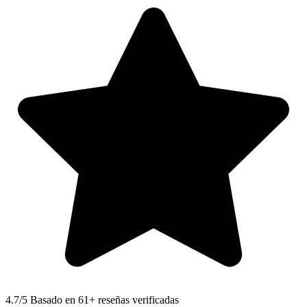
4.7
/5 Basado en 61+ reseñas verificadas