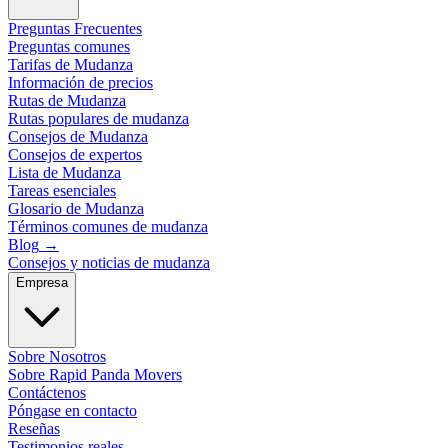
Preguntas Frecuentes
Preguntas comunes
Tarifas de Mudanza
Información de precios
Rutas de Mudanza
Rutas populares de mudanza
Consejos de Mudanza
Consejos de expertos
Lista de Mudanza
Tareas esenciales
Glosario de Mudanza
Términos comunes de mudanza
Blog
→
Consejos y noticias de mudanza
Empresa
Sobre Nosotros
Sobre Rapid Panda Movers
Contáctenos
Póngase en contacto
Reseñas
Testimonios reales