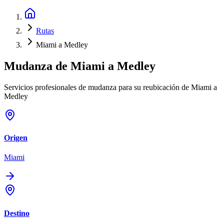
Rutas
Miami a Medley
Mudanza de
Miami
a
Medley
Servicios profesionales de mudanza para su reubicación de Miami a
Medley
Origen
Miami
Destino