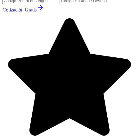
Cotización Gratis