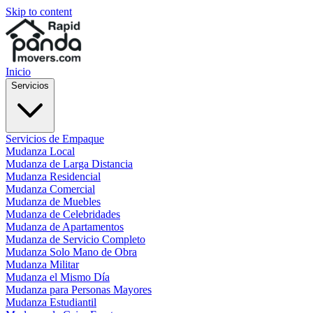
Skip to content
Inicio
Servicios
Servicios de Empaque
Mudanza Local
Mudanza de Larga Distancia
Mudanza Residencial
Mudanza Comercial
Mudanza de Muebles
Mudanza de Celebridades
Mudanza de Apartamentos
Mudanza de Servicio Completo
Mudanza Solo Mano de Obra
Mudanza Militar
Mudanza el Mismo Día
Mudanza para Personas Mayores
Mudanza Estudiantil