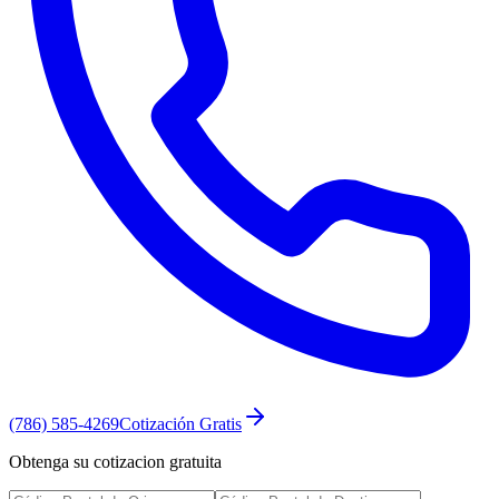
(786) 585-4269
Cotización Gratis
Obtenga su cotizacion gratuita