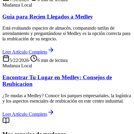
Mudanza Local
Guia para Recien Llegados a Medley
Está evaluando espacios de almacén, comparando tarifas de
arrendamiento y preguntándose si Medley es la opción correcta para
la reubicación de su negocio.
Leer Artículo Completo
5/22/2026
·
6 min de lectura
Mudanza Local
Encontrar Tu Lugar en Medley: Consejos de
Reubicacion
¿Te mudas a Medley? Conoce los parques empresariales, la logística
y los aspectos esenciales de reubicación en este centro industrial.
Leer Artículo Completo