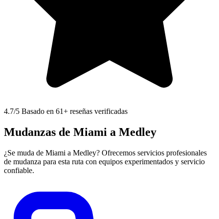
4.7
/5 Basado en 61+ reseñas verificadas
Mudanzas de Miami a Medley
¿Se muda de Miami a Medley? Ofrecemos servicios profesionales
de mudanza para esta ruta con equipos experimentados y servicio
confiable.