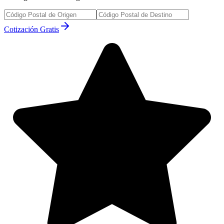
Cotización Gratis