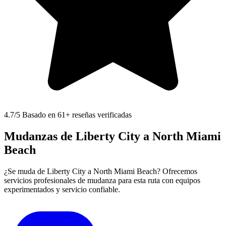
4.7
/5 Basado en 61+ reseñas verificadas
Mudanzas de Liberty City a North Miami
Beach
¿Se muda de Liberty City a North Miami Beach? Ofrecemos
servicios profesionales de mudanza para esta ruta con equipos
experimentados y servicio confiable.