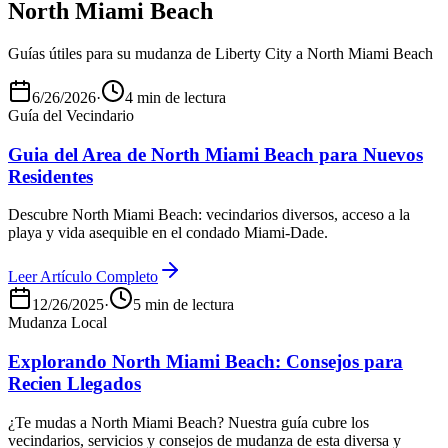
North Miami Beach
Guías útiles para su mudanza de Liberty City a North Miami Beach
6/26/2026
·
4 min de lectura
Guía del Vecindario
Guia del Area de North Miami Beach para Nuevos
Residentes
Descubre North Miami Beach: vecindarios diversos, acceso a la
playa y vida asequible en el condado Miami-Dade.
Leer Artículo Completo
12/26/2025
·
5 min de lectura
Mudanza Local
Explorando North Miami Beach: Consejos para
Recien Llegados
¿Te mudas a North Miami Beach? Nuestra guía cubre los
vecindarios, servicios y consejos de mudanza de esta diversa y