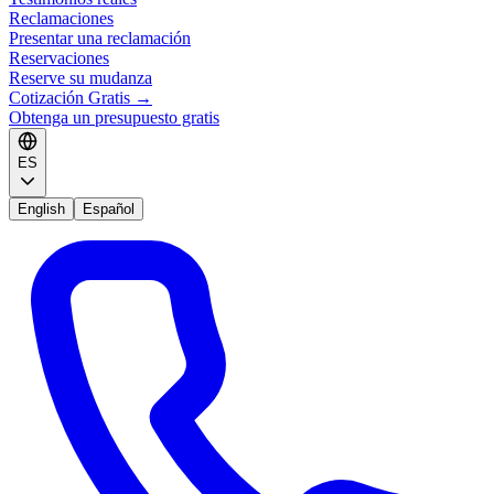
Reclamaciones
Presentar una reclamación
Reservaciones
Reserve su mudanza
Cotización Gratis
→
Obtenga un presupuesto gratis
ES
English
Español