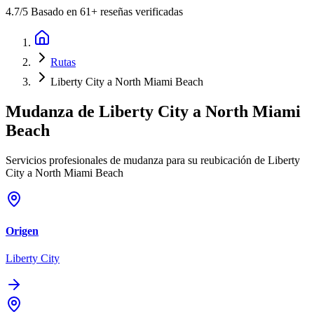
4.7
/5 Basado en 61+ reseñas verificadas
Rutas
Liberty City a North Miami Beach
Mudanza de
Liberty City
a
North Miami
Beach
Servicios profesionales de mudanza para su reubicación de Liberty
City a North Miami Beach
Origen
Liberty City