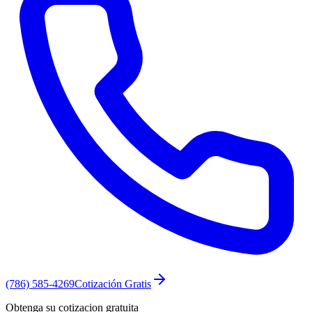
(786) 585-4269
Cotización Gratis
Obtenga su cotizacion gratuita