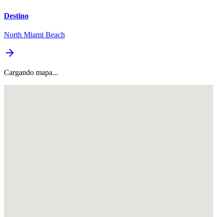
Destino
North Miami Beach
Cargando mapa...