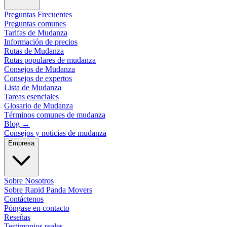
Preguntas Frecuentes
Preguntas comunes
Tarifas de Mudanza
Información de precios
Rutas de Mudanza
Rutas populares de mudanza
Consejos de Mudanza
Consejos de expertos
Lista de Mudanza
Tareas esenciales
Glosario de Mudanza
Términos comunes de mudanza
Blog
→
Consejos y noticias de mudanza
Empresa
Sobre Nosotros
Sobre Rapid Panda Movers
Contáctenos
Póngase en contacto
Reseñas
Testimonios reales