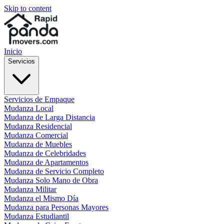
Skip to content
Inicio
Servicios
Servicios de Empaque
Mudanza Local
Mudanza de Larga Distancia
Mudanza Residencial
Mudanza Comercial
Mudanza de Muebles
Mudanza de Celebridades
Mudanza de Apartamentos
Mudanza de Servicio Completo
Mudanza Solo Mano de Obra
Mudanza Militar
Mudanza el Mismo Día
Mudanza para Personas Mayores
Mudanza Estudiantil