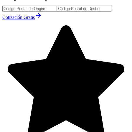
Cotización Gratis