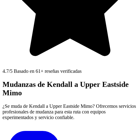
4.7
/5 Basado en 61+ reseñas verificadas
Mudanzas de Kendall a Upper Eastside
Mimo
¿Se muda de Kendall a Upper Eastside Mimo? Ofrecemos servicios
profesionales de mudanza para esta ruta con equipos
experimentados y servicio confiable.