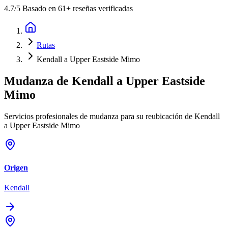
4.7
/5 Basado en 61+ reseñas verificadas
Rutas
Kendall a Upper Eastside Mimo
Mudanza de
Kendall
a
Upper Eastside
Mimo
Servicios profesionales de mudanza para su reubicación de Kendall
a Upper Eastside Mimo
Origen
Kendall