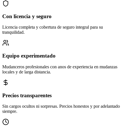
Con licencia y seguro
Licencia completa y cobertura de seguro integral para su
tranquilidad.
Equipo experimentado
Mudanceros profesionales con anos de experiencia en mudanzas
locales y de larga distancia.
Precios transparentes
Sin cargos ocultos ni sorpresas. Precios honestos y por adelantado
siempre.