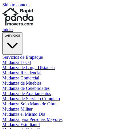
Skip to content
Inicio
Servicios
Servicios de Empaque
Mudanza Local
Mudanza de Larga Distancia
Mudanza Residencial
Mudanza Comercial
Mudanza de Muebles
Mudanza de Celebridades
Mudanza de Apartamentos
Mudanza de Servicio Completo
Mudanza Solo Mano de Obra
Mudanza Militar
Mudanza el Mismo Día
Mudanza para Personas Mayores
Mudanza Estudiantil