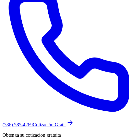
(786) 585-4269
Cotización Gratis
Obtenga su cotizacion gratuita