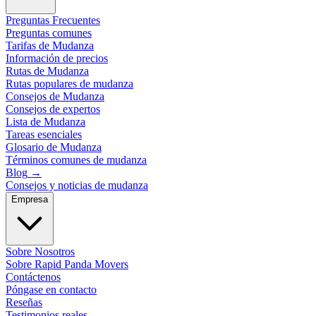
Preguntas Frecuentes
Preguntas comunes
Tarifas de Mudanza
Información de precios
Rutas de Mudanza
Rutas populares de mudanza
Consejos de Mudanza
Consejos de expertos
Lista de Mudanza
Tareas esenciales
Glosario de Mudanza
Términos comunes de mudanza
Blog
→
Consejos y noticias de mudanza
Empresa
Sobre Nosotros
Sobre Rapid Panda Movers
Contáctenos
Póngase en contacto
Reseñas
Testimonios reales