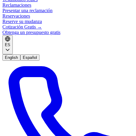
Reclamaciones
Presentar una reclamación
Reservaciones
Reserve su mudanza
Cotización Gratis
→
Obtenga un presupuesto gratis
ES
English
Español