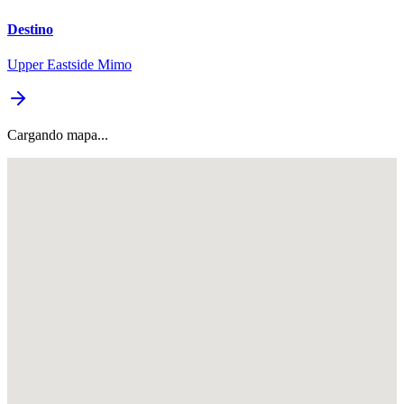
Destino
Upper Eastside Mimo
Cargando mapa...