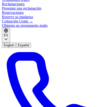
Reclamaciones
Presentar una reclamación
Reservaciones
Reserve su mudanza
Cotización Gratis
→
Obtenga un presupuesto gratis
ES
English
Español