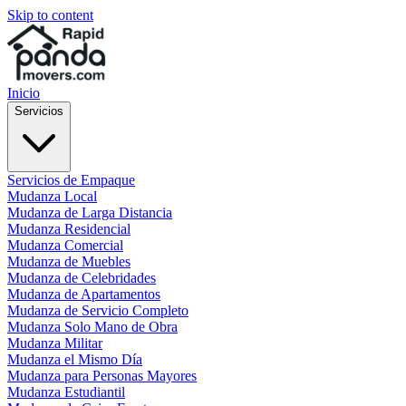
Skip to content
Inicio
Servicios
Servicios de Empaque
Mudanza Local
Mudanza de Larga Distancia
Mudanza Residencial
Mudanza Comercial
Mudanza de Muebles
Mudanza de Celebridades
Mudanza de Apartamentos
Mudanza de Servicio Completo
Mudanza Solo Mano de Obra
Mudanza Militar
Mudanza el Mismo Día
Mudanza para Personas Mayores
Mudanza Estudiantil