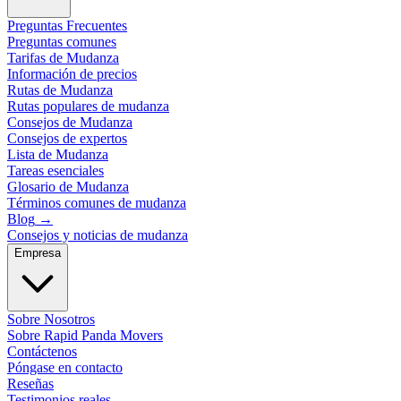
Preguntas Frecuentes
Preguntas comunes
Tarifas de Mudanza
Información de precios
Rutas de Mudanza
Rutas populares de mudanza
Consejos de Mudanza
Consejos de expertos
Lista de Mudanza
Tareas esenciales
Glosario de Mudanza
Términos comunes de mudanza
Blog
→
Consejos y noticias de mudanza
Empresa
Sobre Nosotros
Sobre Rapid Panda Movers
Contáctenos
Póngase en contacto
Reseñas
Testimonios reales