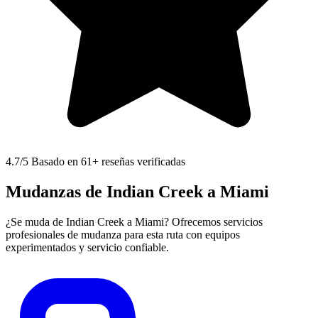
4.7
/5 Basado en 61+ reseñas verificadas
Mudanzas de Indian Creek a Miami
¿Se muda de Indian Creek a Miami? Ofrecemos servicios
profesionales de mudanza para esta ruta con equipos
experimentados y servicio confiable.