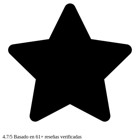
4.7
/5 Basado en 61+ reseñas verificadas