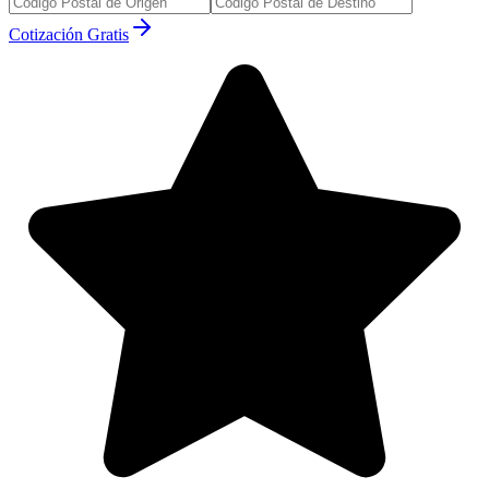
Cotización Gratis