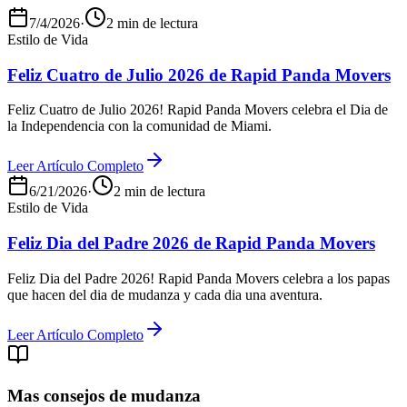
7/4/2026
·
2 min de lectura
Estilo de Vida
Feliz Cuatro de Julio 2026 de Rapid Panda Movers
Feliz Cuatro de Julio 2026! Rapid Panda Movers celebra el Dia de
la Independencia con la comunidad de Miami.
Leer Artículo Completo
6/21/2026
·
2 min de lectura
Estilo de Vida
Feliz Dia del Padre 2026 de Rapid Panda Movers
Feliz Dia del Padre 2026! Rapid Panda Movers celebra a los papas
que hacen del dia de mudanza y cada dia una aventura.
Leer Artículo Completo
Mas consejos de mudanza