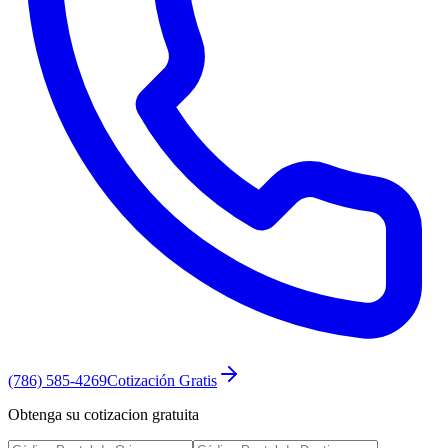
(786) 585-4269
Cotización Gratis
Obtenga su cotizacion gratuita