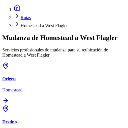
Rutas
Homestead a West Flagler
Mudanza de
Homestead
a
West Flagler
Servicios profesionales de mudanza para su reubicación de
Homestead a West Flagler
Origen
Homestead
Destino