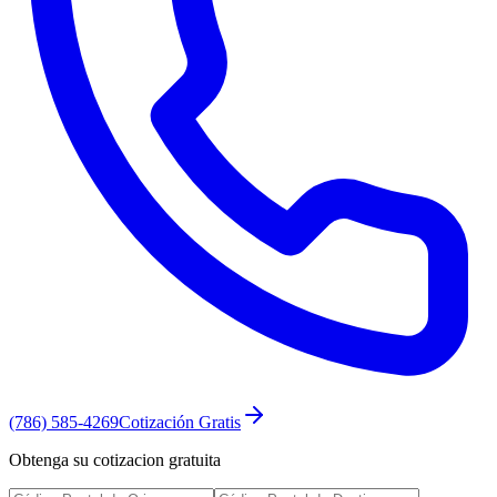
(786) 585-4269
Cotización Gratis
Obtenga su cotizacion gratuita