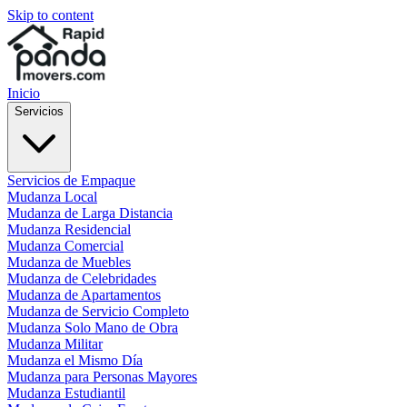
Skip to content
Inicio
Servicios
Servicios de Empaque
Mudanza Local
Mudanza de Larga Distancia
Mudanza Residencial
Mudanza Comercial
Mudanza de Muebles
Mudanza de Celebridades
Mudanza de Apartamentos
Mudanza de Servicio Completo
Mudanza Solo Mano de Obra
Mudanza Militar
Mudanza el Mismo Día
Mudanza para Personas Mayores
Mudanza Estudiantil