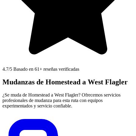
4.7
/5 Basado en 61+ reseñas verificadas
Mudanzas de Homestead a West Flagler
¿Se muda de Homestead a West Flagler? Ofrecemos servicios
profesionales de mudanza para esta ruta con equipos
experimentados y servicio confiable.