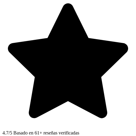
4.7
/5 Basado en 61+ reseñas verificadas