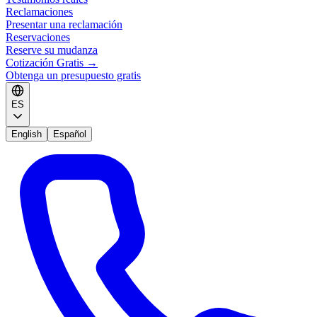
Reclamaciones
Presentar una reclamación
Reservaciones
Reserve su mudanza
Cotización Gratis
→
Obtenga un presupuesto gratis
ES
English
Español