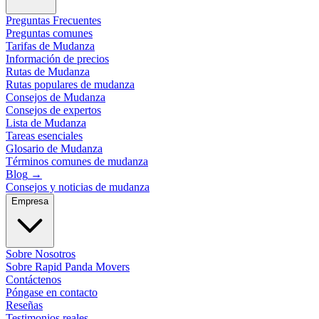
Preguntas Frecuentes
Preguntas comunes
Tarifas de Mudanza
Información de precios
Rutas de Mudanza
Rutas populares de mudanza
Consejos de Mudanza
Consejos de expertos
Lista de Mudanza
Tareas esenciales
Glosario de Mudanza
Términos comunes de mudanza
Blog
→
Consejos y noticias de mudanza
Empresa
Sobre Nosotros
Sobre Rapid Panda Movers
Contáctenos
Póngase en contacto
Reseñas
Testimonios reales