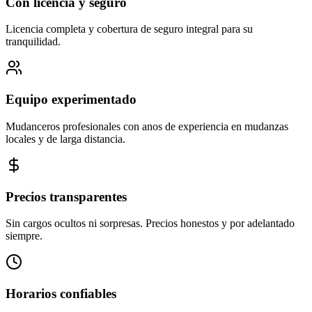
Con licencia y seguro
Licencia completa y cobertura de seguro integral para su
tranquilidad.
Equipo experimentado
Mudanceros profesionales con anos de experiencia en mudanzas
locales y de larga distancia.
Precios transparentes
Sin cargos ocultos ni sorpresas. Precios honestos y por adelantado
siempre.
Horarios confiables