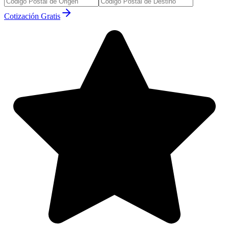
Cotización Gratis