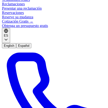
Reclamaciones
Presentar una reclamación
Reservaciones
Reserve su mudanza
Cotización Gratis
→
Obtenga un presupuesto gratis
ES
English
Español