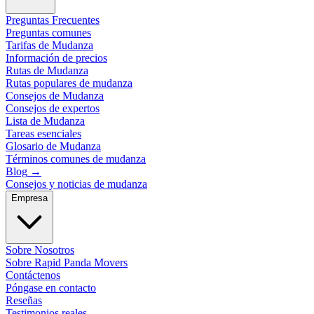
Preguntas Frecuentes
Preguntas comunes
Tarifas de Mudanza
Información de precios
Rutas de Mudanza
Rutas populares de mudanza
Consejos de Mudanza
Consejos de expertos
Lista de Mudanza
Tareas esenciales
Glosario de Mudanza
Términos comunes de mudanza
Blog
→
Consejos y noticias de mudanza
Empresa
Sobre Nosotros
Sobre Rapid Panda Movers
Contáctenos
Póngase en contacto
Reseñas
Testimonios reales