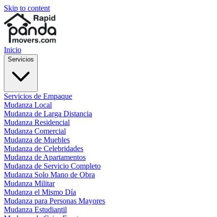
Skip to content
Inicio
Servicios
Servicios de Empaque
Mudanza Local
Mudanza de Larga Distancia
Mudanza Residencial
Mudanza Comercial
Mudanza de Muebles
Mudanza de Celebridades
Mudanza de Apartamentos
Mudanza de Servicio Completo
Mudanza Solo Mano de Obra
Mudanza Militar
Mudanza el Mismo Día
Mudanza para Personas Mayores
Mudanza Estudiantil