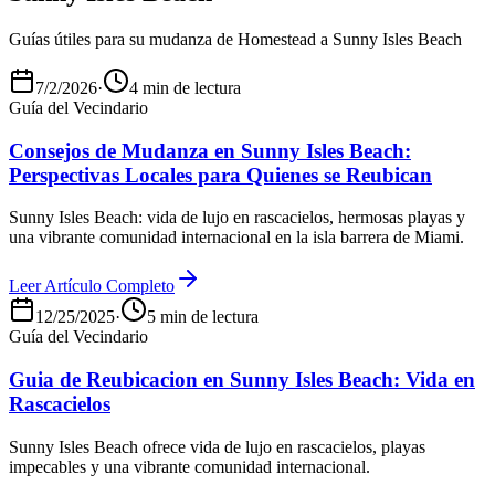
Guías útiles para su mudanza de Homestead a Sunny Isles Beach
7/2/2026
·
4 min de lectura
Guía del Vecindario
Consejos de Mudanza en Sunny Isles Beach:
Perspectivas Locales para Quienes se Reubican
Sunny Isles Beach: vida de lujo en rascacielos, hermosas playas y
una vibrante comunidad internacional en la isla barrera de Miami.
Leer Artículo Completo
12/25/2025
·
5 min de lectura
Guía del Vecindario
Guia de Reubicacion en Sunny Isles Beach: Vida en
Rascacielos
Sunny Isles Beach ofrece vida de lujo en rascacielos, playas
impecables y una vibrante comunidad internacional.