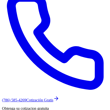
(786) 585-4269
Cotización Gratis
Obtenga su cotizacion gratuita