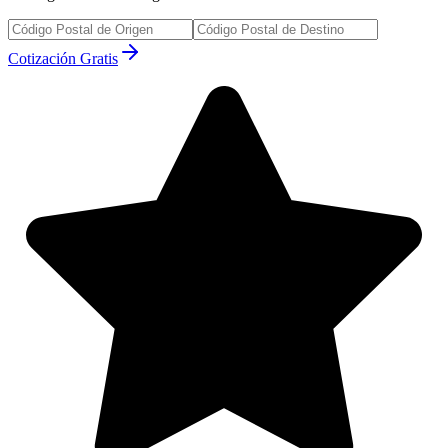
Cotización Gratis