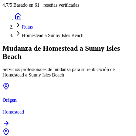
4.7
/5 Basado en 61+ reseñas verificadas
Rutas
Homestead a Sunny Isles Beach
Mudanza de
Homestead
a
Sunny Isles
Beach
Servicios profesionales de mudanza para su reubicación de
Homestead a Sunny Isles Beach
Origen
Homestead