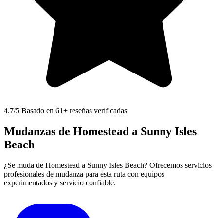
4.7
/5 Basado en 61+ reseñas verificadas
Mudanzas de Homestead a Sunny Isles
Beach
¿Se muda de Homestead a Sunny Isles Beach? Ofrecemos servicios
profesionales de mudanza para esta ruta con equipos
experimentados y servicio confiable.