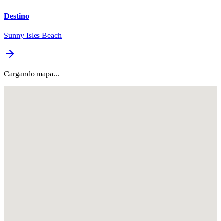
Destino
Sunny Isles Beach
Cargando mapa...