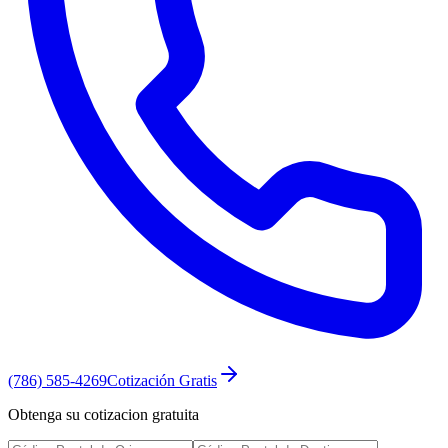
(786) 585-4269
Cotización Gratis
Obtenga su cotizacion gratuita