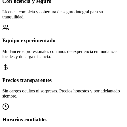
Con licencia y seguro
Licencia completa y cobertura de seguro integral para su
tranquilidad.
Equipo experimentado
Mudanceros profesionales con anos de experiencia en mudanzas
locales y de larga distancia.
Precios transparentes
Sin cargos ocultos ni sorpresas. Precios honestos y por adelantado
siempre.
Horarios confiables