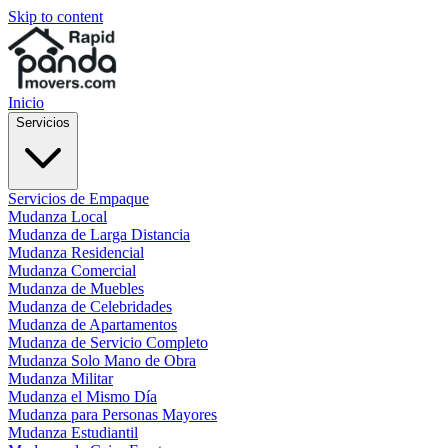
Skip to content
Inicio
Servicios
Servicios de Empaque
Mudanza Local
Mudanza de Larga Distancia
Mudanza Residencial
Mudanza Comercial
Mudanza de Muebles
Mudanza de Celebridades
Mudanza de Apartamentos
Mudanza de Servicio Completo
Mudanza Solo Mano de Obra
Mudanza Militar
Mudanza el Mismo Día
Mudanza para Personas Mayores
Mudanza Estudiantil