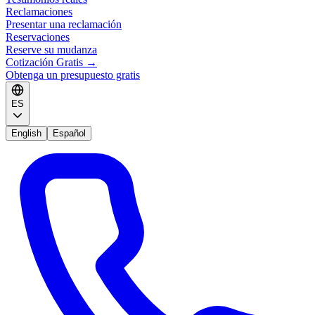
Reclamaciones
Presentar una reclamación
Reservaciones
Reserve su mudanza
Cotización Gratis
→
Obtenga un presupuesto gratis
ES
English
Español