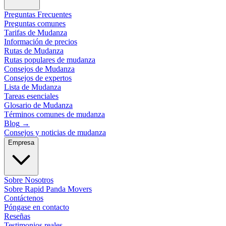
Preguntas Frecuentes
Preguntas comunes
Tarifas de Mudanza
Información de precios
Rutas de Mudanza
Rutas populares de mudanza
Consejos de Mudanza
Consejos de expertos
Lista de Mudanza
Tareas esenciales
Glosario de Mudanza
Términos comunes de mudanza
Blog
→
Consejos y noticias de mudanza
Empresa
Sobre Nosotros
Sobre Rapid Panda Movers
Contáctenos
Póngase en contacto
Reseñas
Testimonios reales