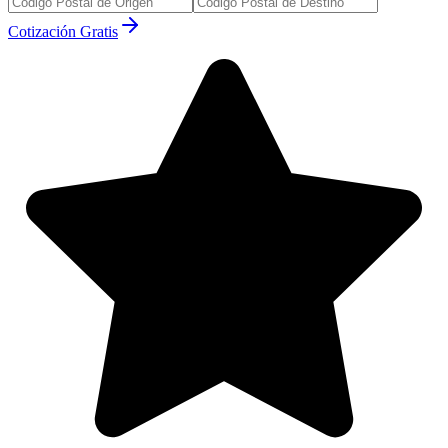
Cotización Gratis