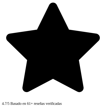
4.7
/5 Basado en 61+ reseñas verificadas