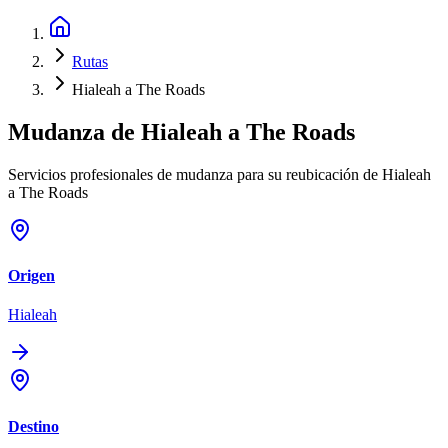
Rutas
Hialeah a The Roads
Mudanza de
Hialeah
a
The Roads
Servicios profesionales de mudanza para su reubicación de Hialeah
a The Roads
Origen
Hialeah
Destino