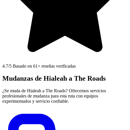
4.7
/5 Basado en 61+ reseñas verificadas
Mudanzas de Hialeah a The Roads
¿Se muda de Hialeah a The Roads? Ofrecemos servicios
profesionales de mudanza para esta ruta con equipos
experimentados y servicio confiable.