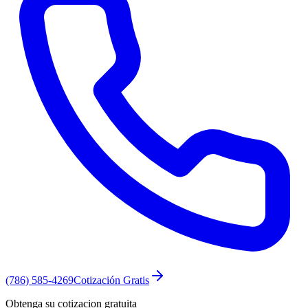
(786) 585-4269
Cotización Gratis
Obtenga su cotizacion gratuita