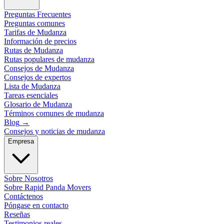
Preguntas Frecuentes
Preguntas comunes
Tarifas de Mudanza
Información de precios
Rutas de Mudanza
Rutas populares de mudanza
Consejos de Mudanza
Consejos de expertos
Lista de Mudanza
Tareas esenciales
Glosario de Mudanza
Términos comunes de mudanza
Blog
→
Consejos y noticias de mudanza
Empresa
Sobre Nosotros
Sobre Rapid Panda Movers
Contáctenos
Póngase en contacto
Reseñas
Testimonios reales