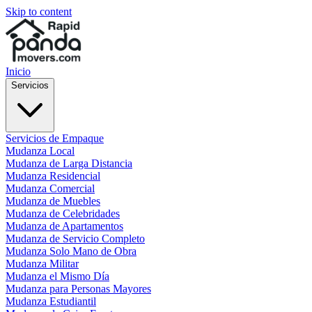
Skip to content
Inicio
Servicios
Servicios de Empaque
Mudanza Local
Mudanza de Larga Distancia
Mudanza Residencial
Mudanza Comercial
Mudanza de Muebles
Mudanza de Celebridades
Mudanza de Apartamentos
Mudanza de Servicio Completo
Mudanza Solo Mano de Obra
Mudanza Militar
Mudanza el Mismo Día
Mudanza para Personas Mayores
Mudanza Estudiantil