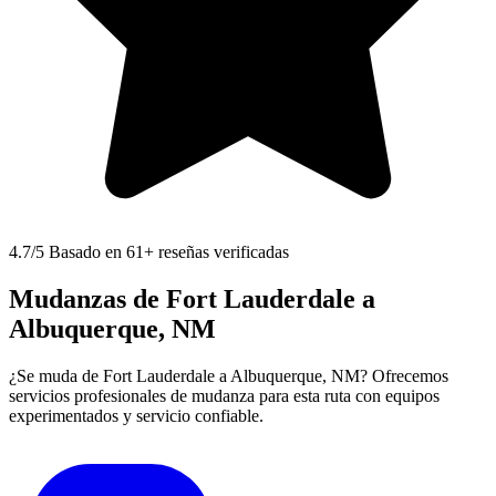
4.7
/5 Basado en 61+ reseñas verificadas
Mudanzas de Fort Lauderdale a
Albuquerque, NM
¿Se muda de Fort Lauderdale a Albuquerque, NM? Ofrecemos
servicios profesionales de mudanza para esta ruta con equipos
experimentados y servicio confiable.