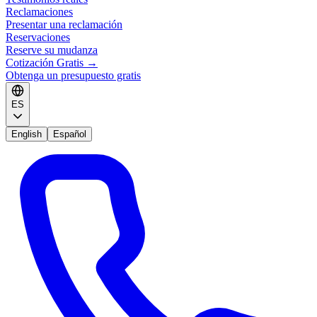
Reclamaciones
Presentar una reclamación
Reservaciones
Reserve su mudanza
Cotización Gratis
→
Obtenga un presupuesto gratis
ES
English
Español