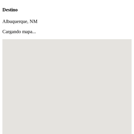
Destino
Albuquerque, NM
Cargando mapa...