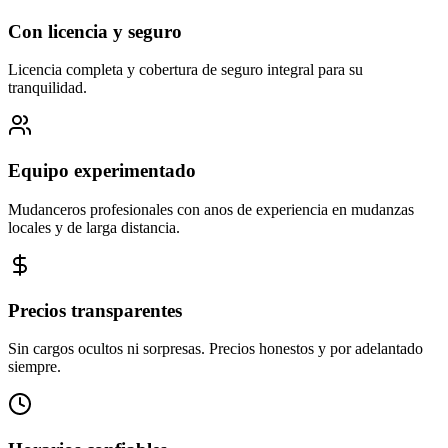
Con licencia y seguro
Licencia completa y cobertura de seguro integral para su
tranquilidad.
Equipo experimentado
Mudanceros profesionales con anos de experiencia en mudanzas
locales y de larga distancia.
Precios transparentes
Sin cargos ocultos ni sorpresas. Precios honestos y por adelantado
siempre.