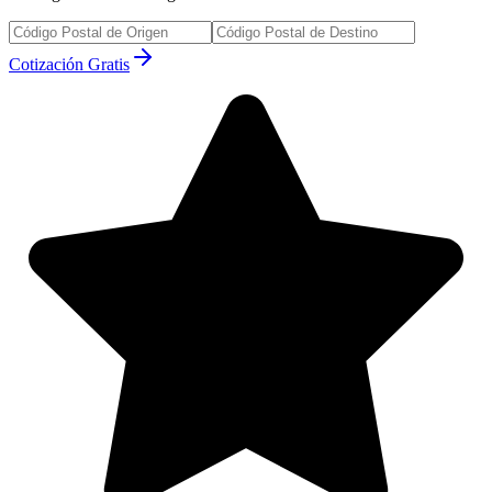
Cotización Gratis