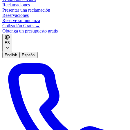
Reclamaciones
Presentar una reclamación
Reservaciones
Reserve su mudanza
Cotización Gratis
→
Obtenga un presupuesto gratis
ES
English
Español