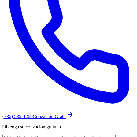
(786) 585-4269
Cotización Gratis
Obtenga su cotizacion gratuita