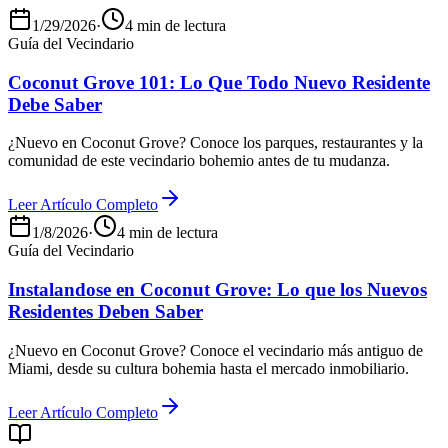
1/29/2026
·
4 min de lectura
Guía del Vecindario
Coconut Grove 101: Lo Que Todo Nuevo Residente
Debe Saber
¿Nuevo en Coconut Grove? Conoce los parques, restaurantes y la
comunidad de este vecindario bohemio antes de tu mudanza.
Leer Artículo Completo
1/8/2026
·
4 min de lectura
Guía del Vecindario
Instalandose en Coconut Grove: Lo que los Nuevos
Residentes Deben Saber
¿Nuevo en Coconut Grove? Conoce el vecindario más antiguo de
Miami, desde su cultura bohemia hasta el mercado inmobiliario.
Leer Artículo Completo