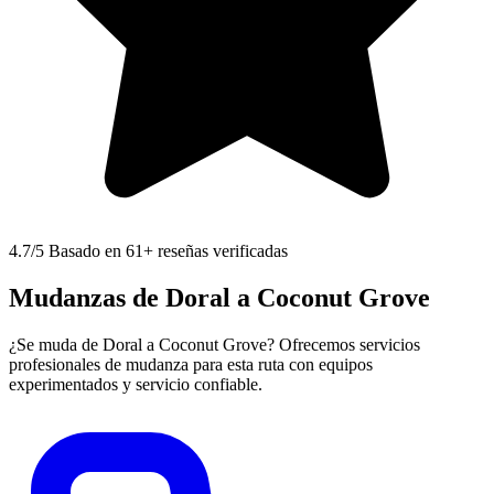
4.7
/5 Basado en 61+ reseñas verificadas
Mudanzas de Doral a Coconut Grove
¿Se muda de Doral a Coconut Grove? Ofrecemos servicios
profesionales de mudanza para esta ruta con equipos
experimentados y servicio confiable.