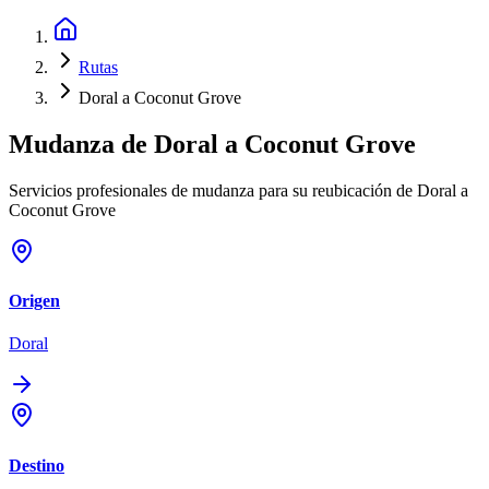
Rutas
Doral a Coconut Grove
Mudanza de
Doral
a
Coconut Grove
Servicios profesionales de mudanza para su reubicación de Doral a
Coconut Grove
Origen
Doral
Destino