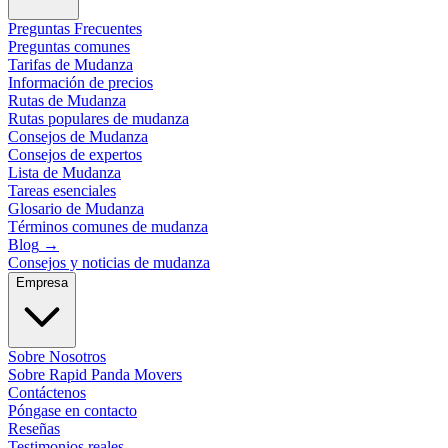
Preguntas Frecuentes
Preguntas comunes
Tarifas de Mudanza
Información de precios
Rutas de Mudanza
Rutas populares de mudanza
Consejos de Mudanza
Consejos de expertos
Lista de Mudanza
Tareas esenciales
Glosario de Mudanza
Términos comunes de mudanza
Blog
→
Consejos y noticias de mudanza
Empresa
Sobre Nosotros
Sobre Rapid Panda Movers
Contáctenos
Póngase en contacto
Reseñas
Testimonios reales