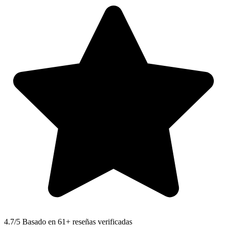
4.7
/5 Basado en 61+ reseñas verificadas