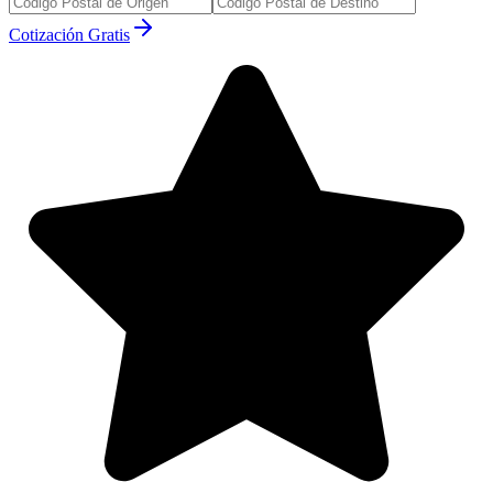
Cotización Gratis