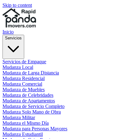
Skip to content
Inicio
Servicios
Servicios de Empaque
Mudanza Local
Mudanza de Larga Distancia
Mudanza Residencial
Mudanza Comercial
Mudanza de Muebles
Mudanza de Celebridades
Mudanza de Apartamentos
Mudanza de Servicio Completo
Mudanza Solo Mano de Obra
Mudanza Militar
Mudanza el Mismo Día
Mudanza para Personas Mayores
Mudanza Estudiantil