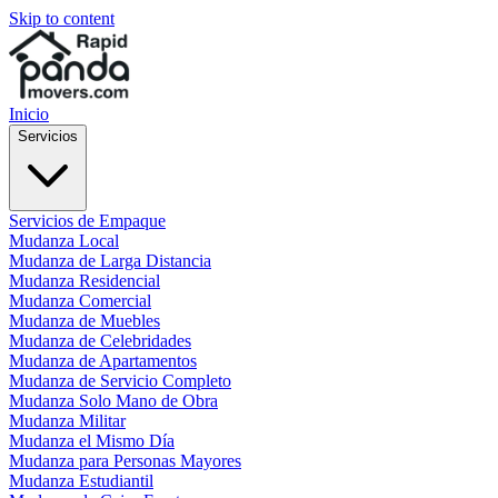
Skip to content
Inicio
Servicios
Servicios de Empaque
Mudanza Local
Mudanza de Larga Distancia
Mudanza Residencial
Mudanza Comercial
Mudanza de Muebles
Mudanza de Celebridades
Mudanza de Apartamentos
Mudanza de Servicio Completo
Mudanza Solo Mano de Obra
Mudanza Militar
Mudanza el Mismo Día
Mudanza para Personas Mayores
Mudanza Estudiantil