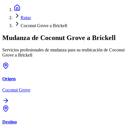
Rutas
Coconut Grove a Brickell
Mudanza de
Coconut Grove
a
Brickell
Servicios profesionales de mudanza para su reubicación de Coconut
Grove a Brickell
Origen
Coconut Grove
Destino