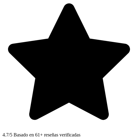
4.7
/5 Basado en 61+ reseñas verificadas