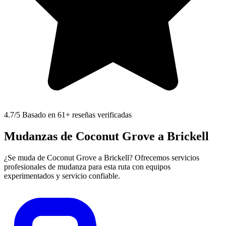
4.7
/5 Basado en 61+ reseñas verificadas
Mudanzas de Coconut Grove a Brickell
¿Se muda de Coconut Grove a Brickell? Ofrecemos servicios
profesionales de mudanza para esta ruta con equipos
experimentados y servicio confiable.