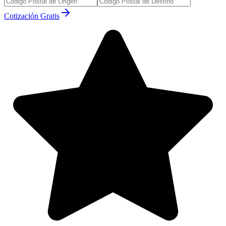
Cotización Gratis