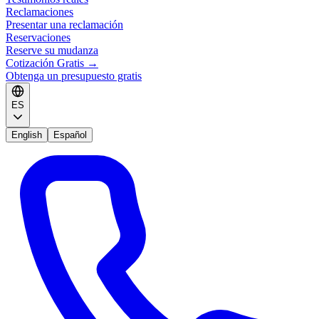
Reclamaciones
Presentar una reclamación
Reservaciones
Reserve su mudanza
Cotización Gratis
→
Obtenga un presupuesto gratis
ES
English
Español