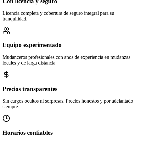
Con licencia y seguro
Licencia completa y cobertura de seguro integral para su
tranquilidad.
Equipo experimentado
Mudanceros profesionales con anos de experiencia en mudanzas
locales y de larga distancia.
Precios transparentes
Sin cargos ocultos ni sorpresas. Precios honestos y por adelantado
siempre.
Horarios confiables