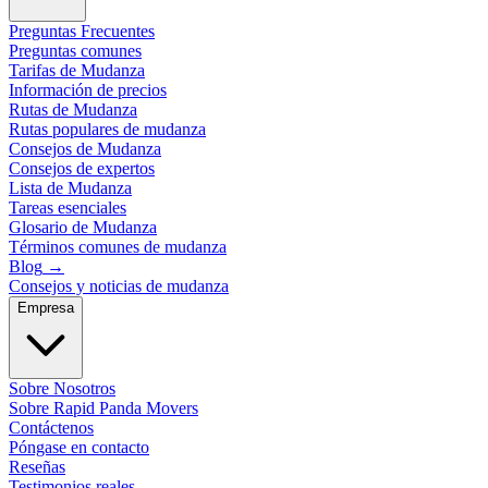
Preguntas Frecuentes
Preguntas comunes
Tarifas de Mudanza
Información de precios
Rutas de Mudanza
Rutas populares de mudanza
Consejos de Mudanza
Consejos de expertos
Lista de Mudanza
Tareas esenciales
Glosario de Mudanza
Términos comunes de mudanza
Blog
→
Consejos y noticias de mudanza
Empresa
Sobre Nosotros
Sobre Rapid Panda Movers
Contáctenos
Póngase en contacto
Reseñas
Testimonios reales