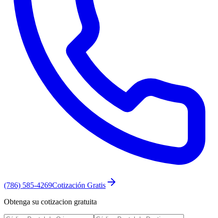
(786) 585-4269
Cotización Gratis
Obtenga su cotizacion gratuita