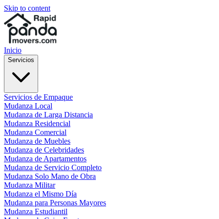
Skip to content
Inicio
Servicios
Servicios de Empaque
Mudanza Local
Mudanza de Larga Distancia
Mudanza Residencial
Mudanza Comercial
Mudanza de Muebles
Mudanza de Celebridades
Mudanza de Apartamentos
Mudanza de Servicio Completo
Mudanza Solo Mano de Obra
Mudanza Militar
Mudanza el Mismo Día
Mudanza para Personas Mayores
Mudanza Estudiantil