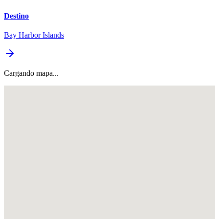
Destino
Bay Harbor Islands
Cargando mapa...