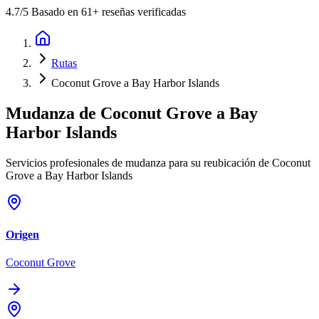
4.7
/5 Basado en 61+ reseñas verificadas
Rutas
Coconut Grove a Bay Harbor Islands
Mudanza de
Coconut Grove
a
Bay
Harbor Islands
Servicios profesionales de mudanza para su reubicación de Coconut
Grove a Bay Harbor Islands
Origen
Coconut Grove