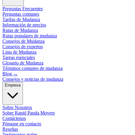
Preguntas Frecuentes
Preguntas comunes
Tarifas de Mudanza
Información de precios
Rutas de Mudanza
Rutas populares de mudanza
Consejos de Mudanza
Consejos de expertos
Lista de Mudanza
Tareas esenciales
Glosario de Mudanza
Términos comunes de mudanza
Blog
→
Consejos y noticias de mudanza
Empresa
Sobre Nosotros
Sobre Rapid Panda Movers
Contáctenos
Póngase en contacto
Reseñas
Testimonios reales