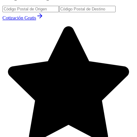
Cotización Gratis