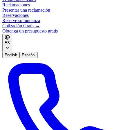
Reclamaciones
Presentar una reclamación
Reservaciones
Reserve su mudanza
Cotización Gratis
→
Obtenga un presupuesto gratis
ES
English
Español