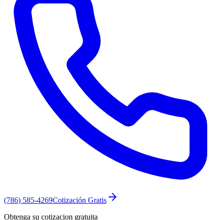
(786) 585-4269
Cotización Gratis
Obtenga su cotizacion gratuita