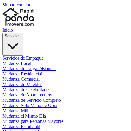
Skip to content
Inicio
Servicios
Servicios de Empaque
Mudanza Local
Mudanza de Larga Distancia
Mudanza Residencial
Mudanza Comercial
Mudanza de Muebles
Mudanza de Celebridades
Mudanza de Apartamentos
Mudanza de Servicio Completo
Mudanza Solo Mano de Obra
Mudanza Militar
Mudanza el Mismo Día
Mudanza para Personas Mayores
Mudanza Estudiantil