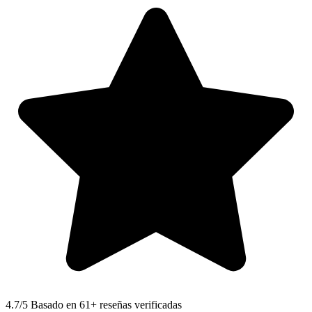
4.7
/5 Basado en 61+ reseñas verificadas