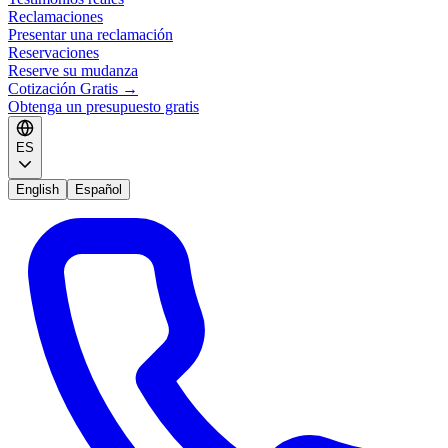
Reclamaciones
Presentar una reclamación
Reservaciones
Reserve su mudanza
Cotización Gratis
→
Obtenga un presupuesto gratis
ES
English
Español