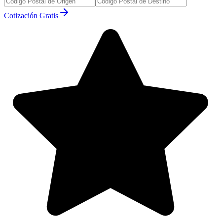
Cotización Gratis