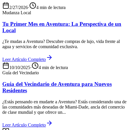
2/27/2026
·
4 min de lectura
Mudanza Local
Tu Primer Mes en Aventura: La Perspectiva de un
Local
¿Te mudas a Aventura? Descubre compras de lujo, vida frente al
agua y servicios de comunidad exclusiva.
Leer Artículo Completo
10/10/2025
·
4 min de lectura
Guía del Vecindario
Guia del Vecindario de Aventura para Nuevos
Residentes
¿Estás pensando en mudarte a Aventura? Estás considerando una de
las comunidades más deseadas de Miami-Dade, ancla del comercio
de clase mundial y que ofrece un...
Leer Artículo Completo