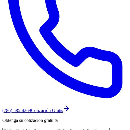
(786) 585-4269
Cotización Gratis
Obtenga su cotizacion gratuita