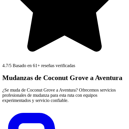
4.7
/5 Basado en 61+ reseñas verificadas
Mudanzas de Coconut Grove a Aventura
¿Se muda de Coconut Grove a Aventura? Ofrecemos servicios
profesionales de mudanza para esta ruta con equipos
experimentados y servicio confiable.