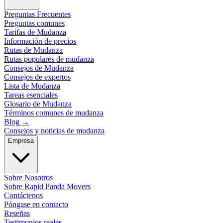
Preguntas Frecuentes
Preguntas comunes
Tarifas de Mudanza
Información de precios
Rutas de Mudanza
Rutas populares de mudanza
Consejos de Mudanza
Consejos de expertos
Lista de Mudanza
Tareas esenciales
Glosario de Mudanza
Términos comunes de mudanza
Blog
→
Consejos y noticias de mudanza
Empresa
Sobre Nosotros
Sobre Rapid Panda Movers
Contáctenos
Póngase en contacto
Reseñas
Testimonios reales