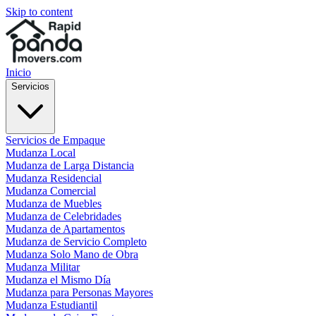
Skip to content
Inicio
Servicios
Servicios de Empaque
Mudanza Local
Mudanza de Larga Distancia
Mudanza Residencial
Mudanza Comercial
Mudanza de Muebles
Mudanza de Celebridades
Mudanza de Apartamentos
Mudanza de Servicio Completo
Mudanza Solo Mano de Obra
Mudanza Militar
Mudanza el Mismo Día
Mudanza para Personas Mayores
Mudanza Estudiantil