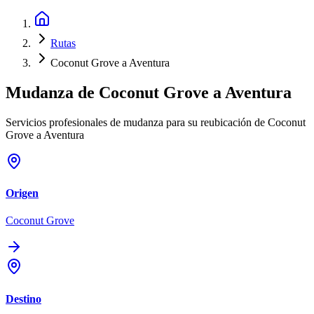
Rutas
Coconut Grove a Aventura
Mudanza de
Coconut Grove
a
Aventura
Servicios profesionales de mudanza para su reubicación de Coconut
Grove a Aventura
Origen
Coconut Grove
Destino