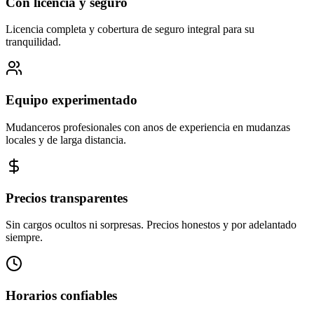
Con licencia y seguro
Licencia completa y cobertura de seguro integral para su
tranquilidad.
Equipo experimentado
Mudanceros profesionales con anos de experiencia en mudanzas
locales y de larga distancia.
Precios transparentes
Sin cargos ocultos ni sorpresas. Precios honestos y por adelantado
siempre.
Horarios confiables