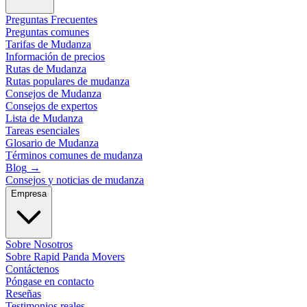
Preguntas Frecuentes
Preguntas comunes
Tarifas de Mudanza
Información de precios
Rutas de Mudanza
Rutas populares de mudanza
Consejos de Mudanza
Consejos de expertos
Lista de Mudanza
Tareas esenciales
Glosario de Mudanza
Términos comunes de mudanza
Blog
→
Consejos y noticias de mudanza
Empresa
Sobre Nosotros
Sobre Rapid Panda Movers
Contáctenos
Póngase en contacto
Reseñas
Testimonios reales