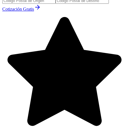
Cotización Gratis