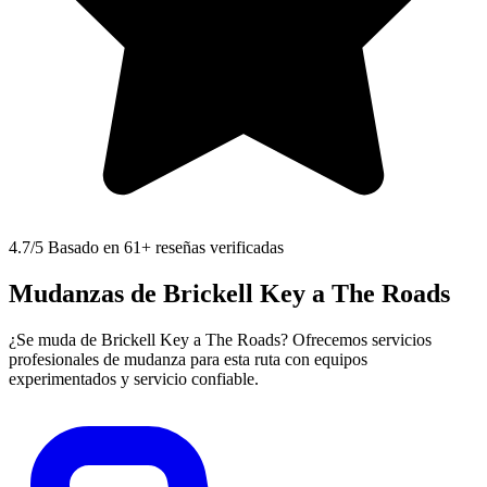
4.7
/5 Basado en 61+ reseñas verificadas
Mudanzas de Brickell Key a The Roads
¿Se muda de Brickell Key a The Roads? Ofrecemos servicios
profesionales de mudanza para esta ruta con equipos
experimentados y servicio confiable.