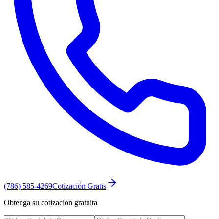
(786) 585-4269
Cotización Gratis
Obtenga su cotizacion gratuita