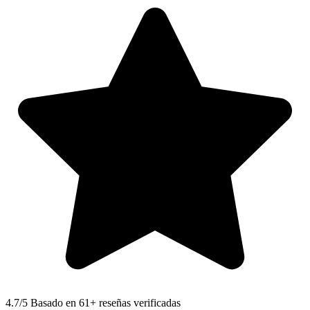
4.7
/5 Basado en 61+ reseñas verificadas