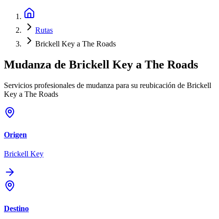
Rutas
Brickell Key a The Roads
Mudanza de
Brickell Key
a
The Roads
Servicios profesionales de mudanza para su reubicación de Brickell
Key a The Roads
Origen
Brickell Key
Destino