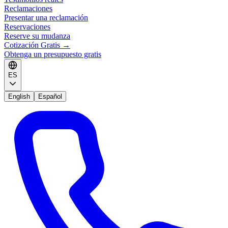
Reclamaciones
Presentar una reclamación
Reservaciones
Reserve su mudanza
Cotización Gratis
→
Obtenga un presupuesto gratis
ES
English
Español