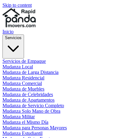
Skip to content
Inicio
Servicios
Servicios de Empaque
Mudanza Local
Mudanza de Larga Distancia
Mudanza Residencial
Mudanza Comercial
Mudanza de Muebles
Mudanza de Celebridades
Mudanza de Apartamentos
Mudanza de Servicio Completo
Mudanza Solo Mano de Obra
Mudanza Militar
Mudanza el Mismo Día
Mudanza para Personas Mayores
Mudanza Estudiantil