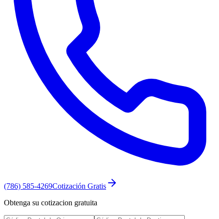
(786) 585-4269
Cotización Gratis
Obtenga su cotizacion gratuita