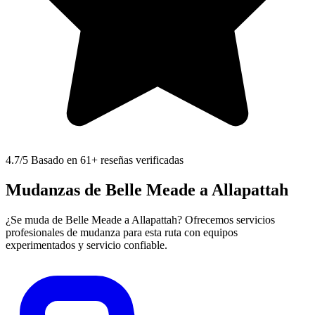
4.7
/5 Basado en 61+ reseñas verificadas
Mudanzas de Belle Meade a Allapattah
¿Se muda de Belle Meade a Allapattah? Ofrecemos servicios
profesionales de mudanza para esta ruta con equipos
experimentados y servicio confiable.