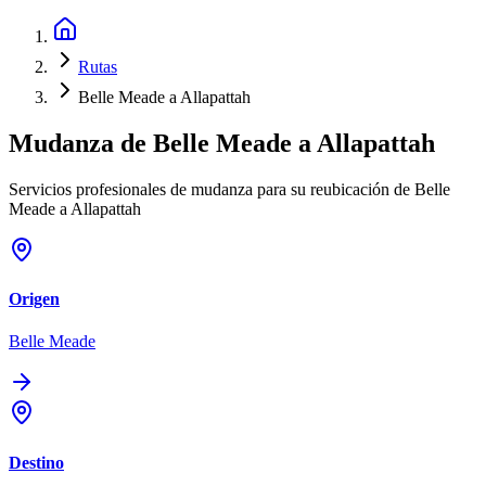
Rutas
Belle Meade a Allapattah
Mudanza de
Belle Meade
a
Allapattah
Servicios profesionales de mudanza para su reubicación de Belle
Meade a Allapattah
Origen
Belle Meade
Destino