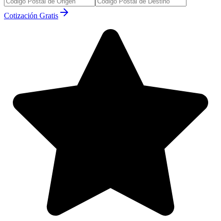
Cotización Gratis