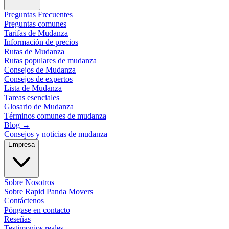
Preguntas Frecuentes
Preguntas comunes
Tarifas de Mudanza
Información de precios
Rutas de Mudanza
Rutas populares de mudanza
Consejos de Mudanza
Consejos de expertos
Lista de Mudanza
Tareas esenciales
Glosario de Mudanza
Términos comunes de mudanza
Blog
→
Consejos y noticias de mudanza
Empresa
Sobre Nosotros
Sobre Rapid Panda Movers
Contáctenos
Póngase en contacto
Reseñas
Testimonios reales