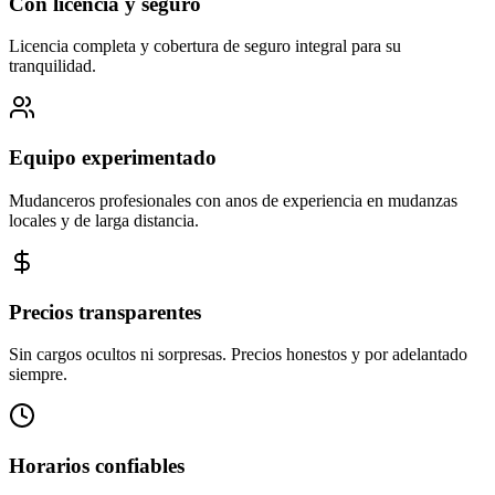
Con licencia y seguro
Licencia completa y cobertura de seguro integral para su
tranquilidad.
Equipo experimentado
Mudanceros profesionales con anos de experiencia en mudanzas
locales y de larga distancia.
Precios transparentes
Sin cargos ocultos ni sorpresas. Precios honestos y por adelantado
siempre.
Horarios confiables