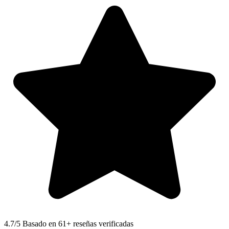
4.7
/5 Basado en 61+ reseñas verificadas