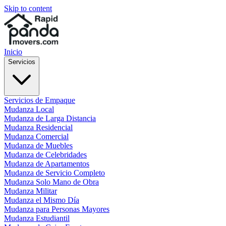
Skip to content
Inicio
Servicios
Servicios de Empaque
Mudanza Local
Mudanza de Larga Distancia
Mudanza Residencial
Mudanza Comercial
Mudanza de Muebles
Mudanza de Celebridades
Mudanza de Apartamentos
Mudanza de Servicio Completo
Mudanza Solo Mano de Obra
Mudanza Militar
Mudanza el Mismo Día
Mudanza para Personas Mayores
Mudanza Estudiantil