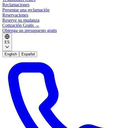
Reclamaciones
Presentar una reclamación
Reservaciones
Reserve su mudanza
Cotización Gratis
→
Obtenga un presupuesto gratis
ES
English
Español