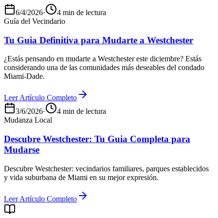
6/4/2026
·
4 min de lectura
Guía del Vecindario
Tu Guia Definitiva para Mudarte a Westchester
¿Estás pensando en mudarte a Westchester este diciembre? Estás
considerando una de las comunidades más deseables del condado
Miami-Dade.
Leer Artículo Completo
3/6/2026
·
4 min de lectura
Mudanza Local
Descubre Westchester: Tu Guia Completa para
Mudarse
Descubre Westchester: vecindarios familiares, parques establecidos
y vida suburbana de Miami en su mejor expresión.
Leer Artículo Completo