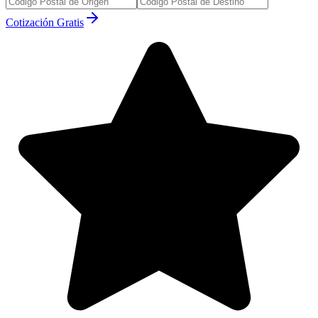
Cotización Gratis