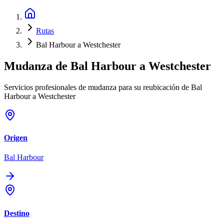
Rutas
Bal Harbour a Westchester
Mudanza de
Bal Harbour
a
Westchester
Servicios profesionales de mudanza para su reubicación de Bal
Harbour a Westchester
Origen
Bal Harbour
Destino