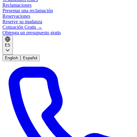
Reclamaciones
Presentar una reclamación
Reservaciones
Reserve su mudanza
Cotización Gratis
→
Obtenga un presupuesto gratis
ES
English
Español