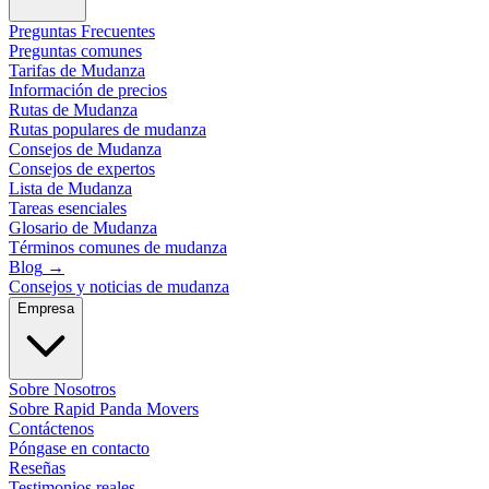
Preguntas Frecuentes
Preguntas comunes
Tarifas de Mudanza
Información de precios
Rutas de Mudanza
Rutas populares de mudanza
Consejos de Mudanza
Consejos de expertos
Lista de Mudanza
Tareas esenciales
Glosario de Mudanza
Términos comunes de mudanza
Blog
→
Consejos y noticias de mudanza
Empresa
Sobre Nosotros
Sobre Rapid Panda Movers
Contáctenos
Póngase en contacto
Reseñas
Testimonios reales