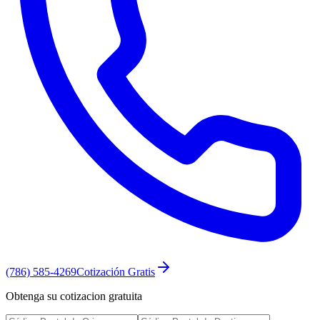
(786) 585-4269
Cotización Gratis
Obtenga su cotizacion gratuita