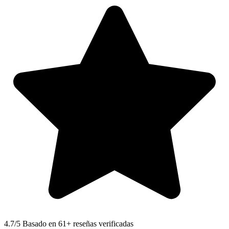
4.7
/5 Basado en 61+ reseñas verificadas