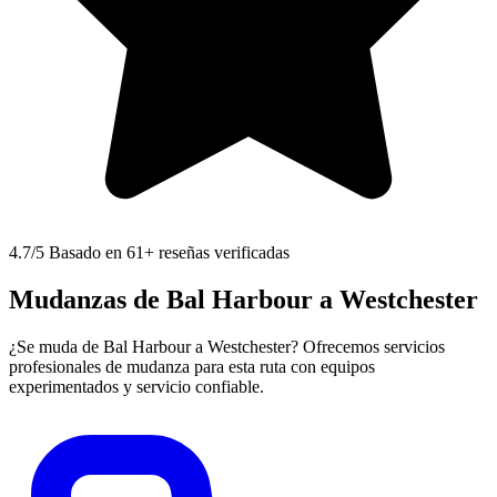
4.7
/5 Basado en 61+ reseñas verificadas
Mudanzas de Bal Harbour a Westchester
¿Se muda de Bal Harbour a Westchester? Ofrecemos servicios
profesionales de mudanza para esta ruta con equipos
experimentados y servicio confiable.