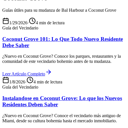
Guías útiles para su mudanza de Bal Harbour a Coconut Grove
1/29/2026
·
4 min de lectura
Guía del Vecindario
Coconut Grove 101: Lo Que Todo Nuevo Residente
Debe Saber
¿Nuevo en Coconut Grove? Conoce los parques, restaurantes y la
comunidad de este vecindario bohemio antes de tu mudanza.
Leer Artículo Completo
1/8/2026
·
4 min de lectura
Guía del Vecindario
Instalandose en Coconut Grove: Lo que los Nuevos
Residentes Deben Saber
¿Nuevo en Coconut Grove? Conoce el vecindario más antiguo de
Miami, desde su cultura bohemia hasta el mercado inmobiliario.