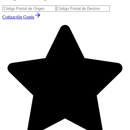
Cotización Gratis