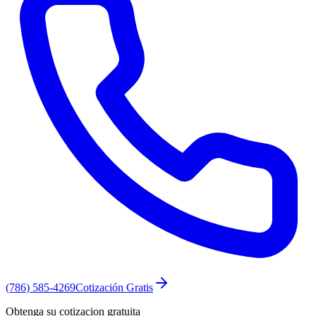
(786) 585-4269
Cotización Gratis
Obtenga su cotizacion gratuita