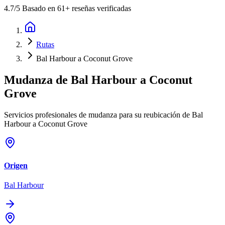
4.7
/5 Basado en 61+ reseñas verificadas
Rutas
Bal Harbour a Coconut Grove
Mudanza de
Bal Harbour
a
Coconut
Grove
Servicios profesionales de mudanza para su reubicación de Bal
Harbour a Coconut Grove
Origen
Bal Harbour