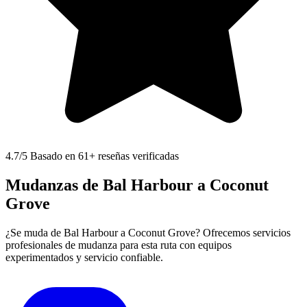
4.7
/5 Basado en 61+ reseñas verificadas
Mudanzas de Bal Harbour a Coconut
Grove
¿Se muda de Bal Harbour a Coconut Grove? Ofrecemos servicios
profesionales de mudanza para esta ruta con equipos
experimentados y servicio confiable.