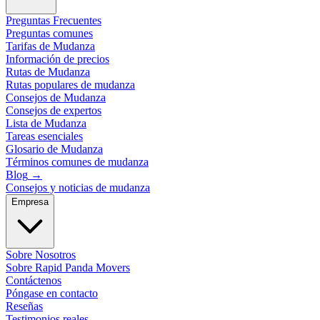
Preguntas Frecuentes
Preguntas comunes
Tarifas de Mudanza
Información de precios
Rutas de Mudanza
Rutas populares de mudanza
Consejos de Mudanza
Consejos de expertos
Lista de Mudanza
Tareas esenciales
Glosario de Mudanza
Términos comunes de mudanza
Blog
→
Consejos y noticias de mudanza
Empresa
Sobre Nosotros
Sobre Rapid Panda Movers
Contáctenos
Póngase en contacto
Reseñas
Testimonios reales