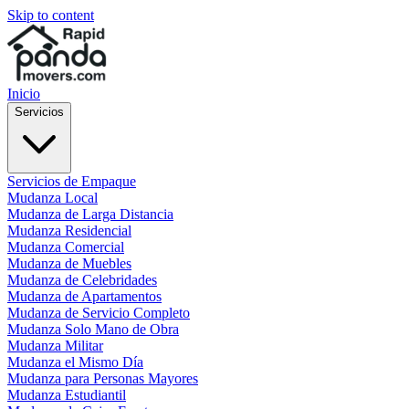
Skip to content
Inicio
Servicios
Servicios de Empaque
Mudanza Local
Mudanza de Larga Distancia
Mudanza Residencial
Mudanza Comercial
Mudanza de Muebles
Mudanza de Celebridades
Mudanza de Apartamentos
Mudanza de Servicio Completo
Mudanza Solo Mano de Obra
Mudanza Militar
Mudanza el Mismo Día
Mudanza para Personas Mayores
Mudanza Estudiantil