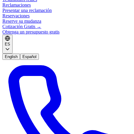
Reclamaciones
Presentar una reclamación
Reservaciones
Reserve su mudanza
Cotización Gratis
→
Obtenga un presupuesto gratis
ES
English
Español