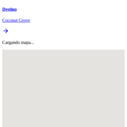
Destino
Coconut Grove
Cargando mapa...