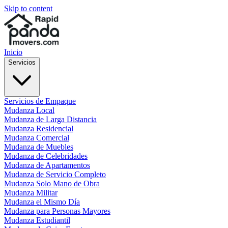
Skip to content
Inicio
Servicios
Servicios de Empaque
Mudanza Local
Mudanza de Larga Distancia
Mudanza Residencial
Mudanza Comercial
Mudanza de Muebles
Mudanza de Celebridades
Mudanza de Apartamentos
Mudanza de Servicio Completo
Mudanza Solo Mano de Obra
Mudanza Militar
Mudanza el Mismo Día
Mudanza para Personas Mayores
Mudanza Estudiantil