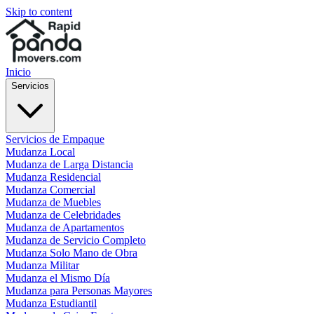
Skip to content
Inicio
Servicios
Servicios de Empaque
Mudanza Local
Mudanza de Larga Distancia
Mudanza Residencial
Mudanza Comercial
Mudanza de Muebles
Mudanza de Celebridades
Mudanza de Apartamentos
Mudanza de Servicio Completo
Mudanza Solo Mano de Obra
Mudanza Militar
Mudanza el Mismo Día
Mudanza para Personas Mayores
Mudanza Estudiantil