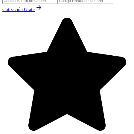
Cotización Gratis