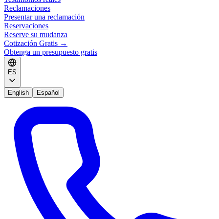
Reclamaciones
Presentar una reclamación
Reservaciones
Reserve su mudanza
Cotización Gratis
→
Obtenga un presupuesto gratis
ES
English
Español