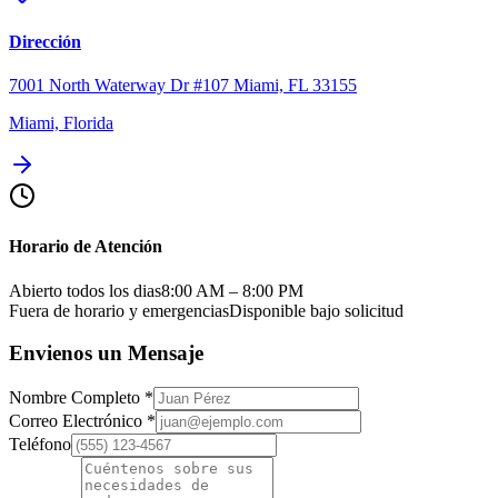
Dirección
7001 North Waterway Dr #107 Miami, FL 33155
Miami, Florida
Horario de Atención
Abierto todos los dias
8:00 AM – 8:00 PM
Fuera de horario y emergencias
Disponible bajo solicitud
Envienos un Mensaje
Nombre Completo
*
Correo Electrónico
*
Teléfono