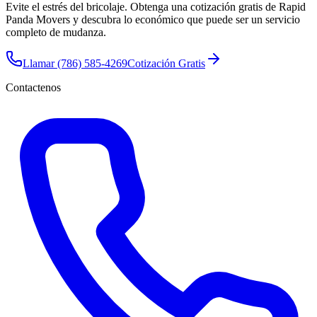
Evite el estrés del bricolaje. Obtenga una cotización gratis de Rapid
Panda Movers y descubra lo económico que puede ser un servicio
completo de mudanza.
Llamar
(786) 585-4269
Cotización Gratis
Contactenos