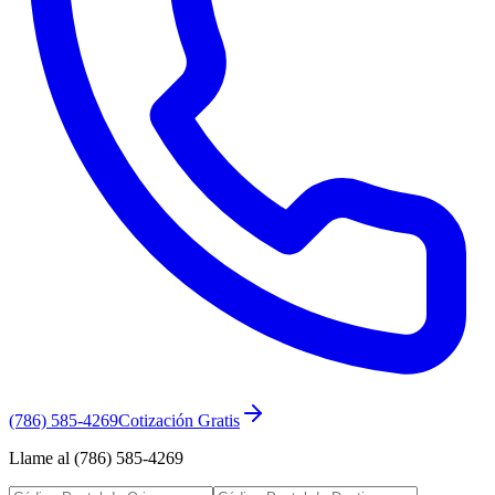
(786) 585-4269
Cotización Gratis
Llame al (786) 585-4269