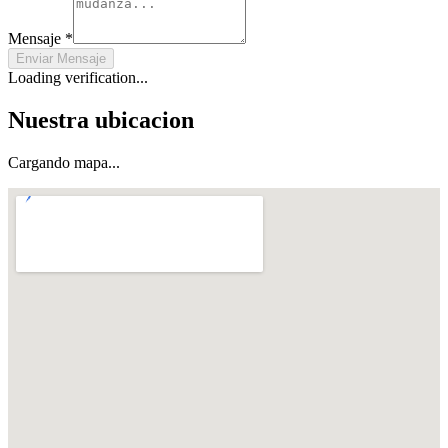
Mensaje
*
Enviar Mensaje
Loading verification...
Nuestra ubicacion
Cargando mapa...