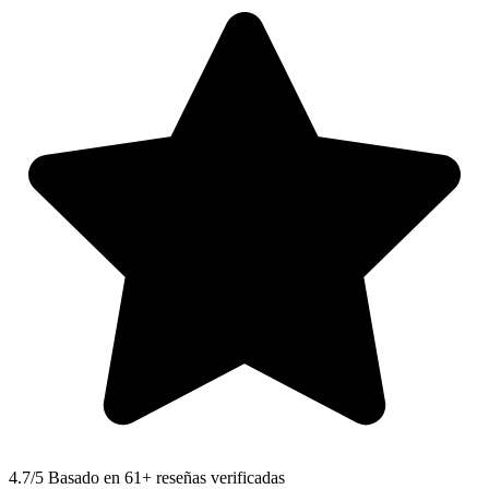
4.7
/5 Basado en 61+ reseñas verificadas