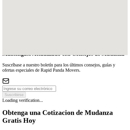
Mantengase Actualizado con Consejos de Mudanza
Suscríbase a nuestro boletín para los últimos consejos, guías y
ofertas especiales de Rapid Panda Movers.
Suscribirse
Loading verification...
Obtenga una Cotizacion de Mudanza
Gratis Hoy