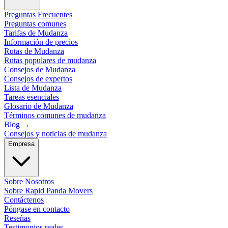
Preguntas Frecuentes
Preguntas comunes
Tarifas de Mudanza
Información de precios
Rutas de Mudanza
Rutas populares de mudanza
Consejos de Mudanza
Consejos de expertos
Lista de Mudanza
Tareas esenciales
Glosario de Mudanza
Términos comunes de mudanza
Blog
→
Consejos y noticias de mudanza
Empresa
Sobre Nosotros
Sobre Rapid Panda Movers
Contáctenos
Póngase en contacto
Reseñas
Testimonios reales