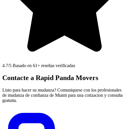
4.7
/5 Basado en 61+ reseñas verificadas
Contacte a Rapid Panda Movers
Listo para hacer su mudanza? Comuniquese con los profesionales
de mudanza de confianza de Miami para una cotizacion y consulta
gratuita.