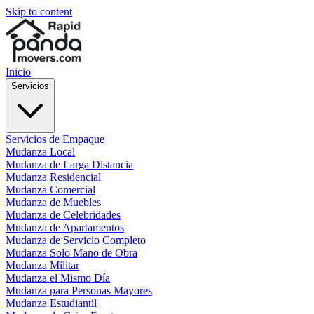
Skip to content
Inicio
Servicios
Servicios de Empaque
Mudanza Local
Mudanza de Larga Distancia
Mudanza Residencial
Mudanza Comercial
Mudanza de Muebles
Mudanza de Celebridades
Mudanza de Apartamentos
Mudanza de Servicio Completo
Mudanza Solo Mano de Obra
Mudanza Militar
Mudanza el Mismo Día
Mudanza para Personas Mayores
Mudanza Estudiantil