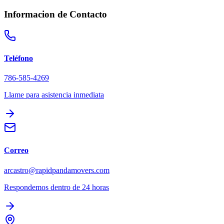
Informacion de Contacto
Teléfono
786-585-4269
Llame para asistencia inmediata
Correo
arcastro@rapidpandamovers.com
Respondemos dentro de 24 horas