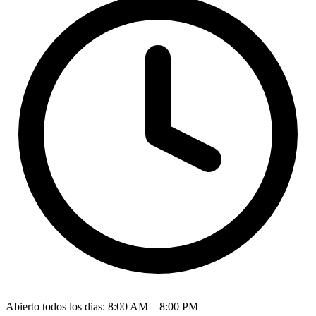
Abierto todos los dias
:
8:00 AM – 8:00 PM