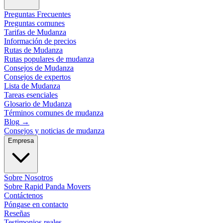
Preguntas Frecuentes
Preguntas comunes
Tarifas de Mudanza
Información de precios
Rutas de Mudanza
Rutas populares de mudanza
Consejos de Mudanza
Consejos de expertos
Lista de Mudanza
Tareas esenciales
Glosario de Mudanza
Términos comunes de mudanza
Blog
→
Consejos y noticias de mudanza
Empresa
Sobre Nosotros
Sobre Rapid Panda Movers
Contáctenos
Póngase en contacto
Reseñas
Testimonios reales