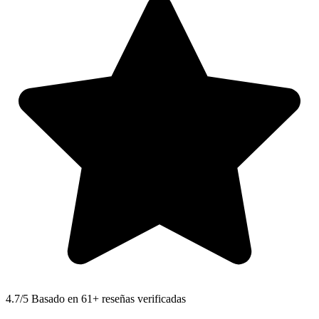
4.7
/5 Basado en 61+ reseñas verificadas