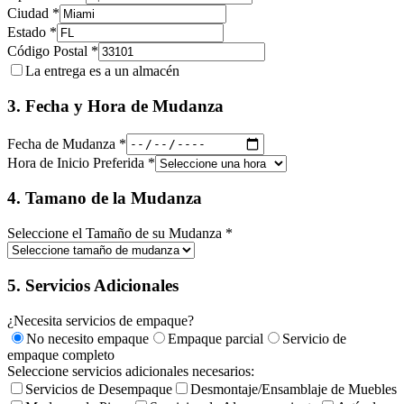
Ciudad *
Estado *
Código Postal *
La entrega es a un almacén
3. Fecha y Hora de Mudanza
Fecha de Mudanza *
Hora de Inicio Preferida *
4. Tamano de la Mudanza
Seleccione el Tamaño de su Mudanza *
5. Servicios Adicionales
¿Necesita servicios de empaque?
No necesito empaque
Empaque parcial
Servicio de
empaque completo
Seleccione servicios adicionales necesarios:
Servicios de Desempaque
Desmontaje/Ensamblaje de Muebles