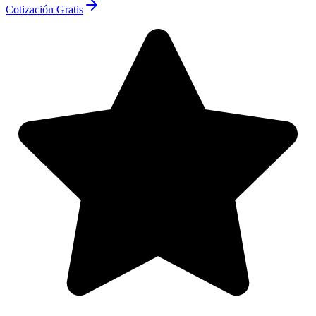
Cotización Gratis