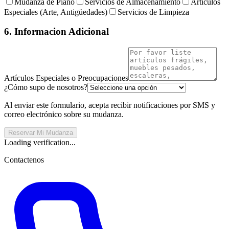
Mudanza de Piano
Servicios de Almacenamiento
Artículos
Especiales (Arte, Antigüedades)
Servicios de Limpieza
6. Informacion Adicional
Artículos Especiales o Preocupaciones
¿Cómo supo de nosotros?
Al enviar este formulario, acepta recibir notificaciones por SMS y
correo electrónico sobre su mudanza.
Reservar Mi Mudanza
Loading verification...
Contactenos