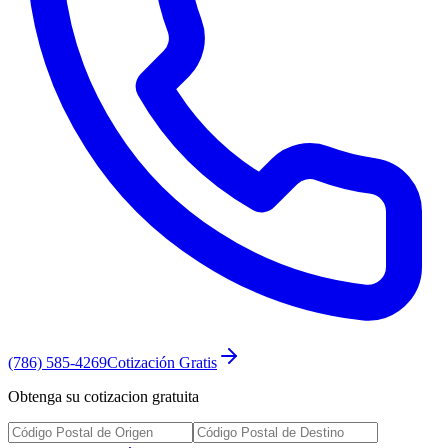
(786) 585-4269
Cotización Gratis
Obtenga su cotizacion gratuita