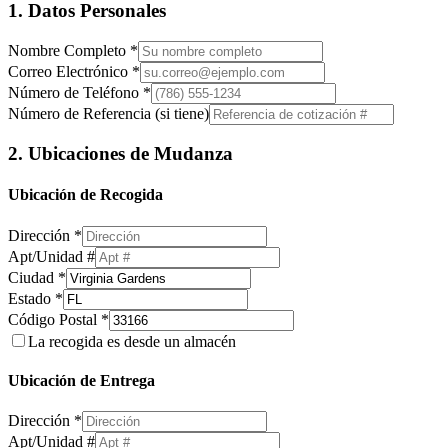
1. Datos Personales
Nombre Completo *
Correo Electrónico *
Número de Teléfono *
Número de Referencia (si tiene)
2. Ubicaciones de Mudanza
Ubicación de Recogida
Dirección *
Apt/Unidad #
Ciudad *
Estado *
Código Postal *
La recogida es desde un almacén
Ubicación de Entrega
Dirección *
Apt/Unidad #