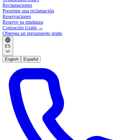
Reclamaciones
Presentar una reclamación
Reservaciones
Reserve su mudanza
Cotización Gratis
→
Obtenga un presupuesto gratis
ES
English
Español