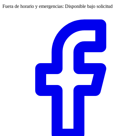
Fuera de horario y emergencias
:
Disponible bajo solicitud