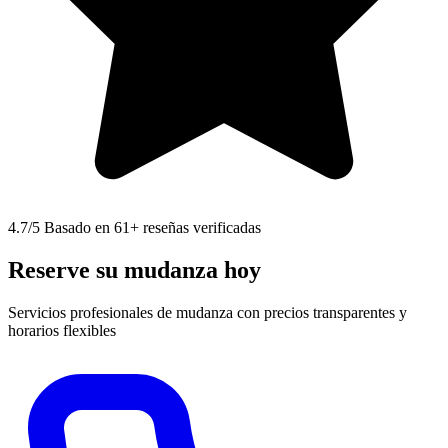
4.7
/5 Basado en 61+ reseñas verificadas
Reserve su mudanza hoy
Servicios profesionales de mudanza con precios transparentes y
horarios flexibles