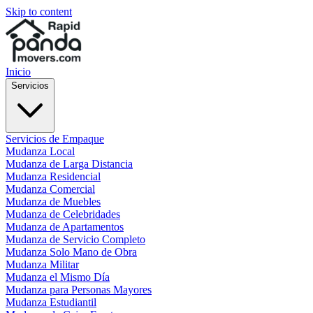
Skip to content
Inicio
Servicios
Servicios de Empaque
Mudanza Local
Mudanza de Larga Distancia
Mudanza Residencial
Mudanza Comercial
Mudanza de Muebles
Mudanza de Celebridades
Mudanza de Apartamentos
Mudanza de Servicio Completo
Mudanza Solo Mano de Obra
Mudanza Militar
Mudanza el Mismo Día
Mudanza para Personas Mayores
Mudanza Estudiantil