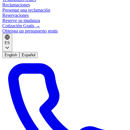
Reclamaciones
Presentar una reclamación
Reservaciones
Reserve su mudanza
Cotización Gratis
→
Obtenga un presupuesto gratis
ES
English
Español