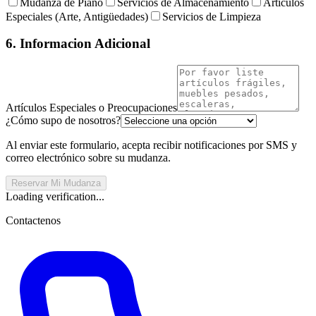
Mudanza de Piano
Servicios de Almacenamiento
Artículos
Especiales (Arte, Antigüedades)
Servicios de Limpieza
6. Informacion Adicional
Artículos Especiales o Preocupaciones
¿Cómo supo de nosotros?
Al enviar este formulario, acepta recibir notificaciones por SMS y
correo electrónico sobre su mudanza.
Reservar Mi Mudanza
Loading verification...
Contactenos