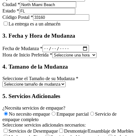
Ciudad *
Estado *
Código Postal *
La entrega es a un almacén
3. Fecha y Hora de Mudanza
Fecha de Mudanza *
Hora de Inicio Preferida *
4. Tamano de la Mudanza
Seleccione el Tamaño de su Mudanza *
5. Servicios Adicionales
¿Necesita servicios de empaque?
No necesito empaque
Empaque parcial
Servicio de
empaque completo
Seleccione servicios adicionales necesarios:
Servicios de Desempaque
Desmontaje/Ensamblaje de Muebles