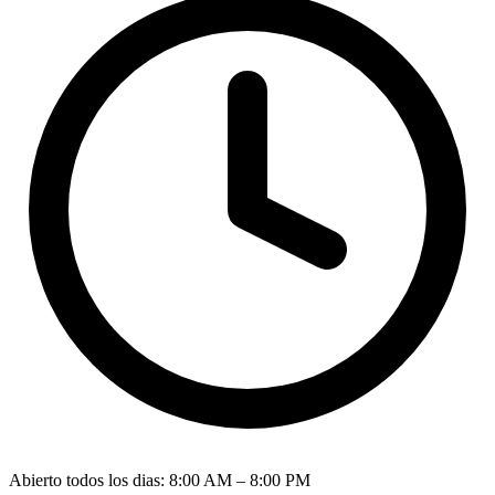
Abierto todos los dias
:
8:00 AM – 8:00 PM