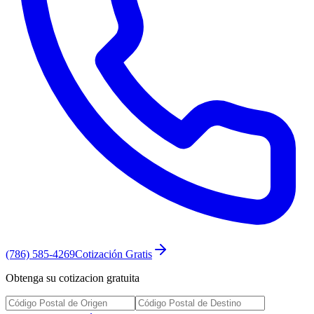
(786) 585-4269
Cotización Gratis
Obtenga su cotizacion gratuita