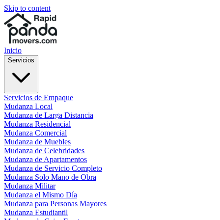
Skip to content
Inicio
Servicios
Servicios de Empaque
Mudanza Local
Mudanza de Larga Distancia
Mudanza Residencial
Mudanza Comercial
Mudanza de Muebles
Mudanza de Celebridades
Mudanza de Apartamentos
Mudanza de Servicio Completo
Mudanza Solo Mano de Obra
Mudanza Militar
Mudanza el Mismo Día
Mudanza para Personas Mayores
Mudanza Estudiantil