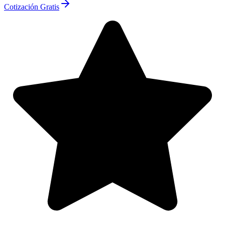
Cotización Gratis