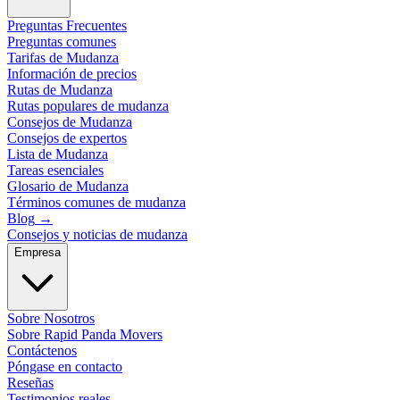
Preguntas Frecuentes
Preguntas comunes
Tarifas de Mudanza
Información de precios
Rutas de Mudanza
Rutas populares de mudanza
Consejos de Mudanza
Consejos de expertos
Lista de Mudanza
Tareas esenciales
Glosario de Mudanza
Términos comunes de mudanza
Blog
→
Consejos y noticias de mudanza
Empresa
Sobre Nosotros
Sobre Rapid Panda Movers
Contáctenos
Póngase en contacto
Reseñas
Testimonios reales