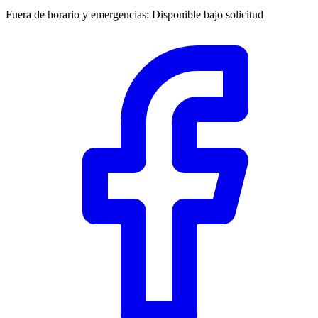
Fuera de horario y emergencias
:
Disponible bajo solicitud