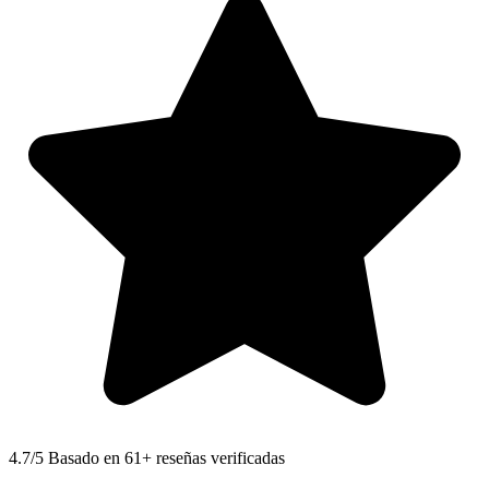
4.7
/5 Basado en 61+ reseñas verificadas