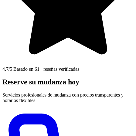
4.7
/5 Basado en 61+ reseñas verificadas
Reserve su mudanza hoy
Servicios profesionales de mudanza con precios transparentes y
horarios flexibles