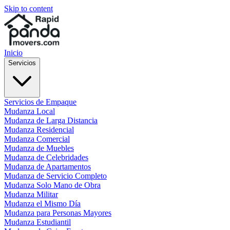
Skip to content
Inicio
Servicios
Servicios de Empaque
Mudanza Local
Mudanza de Larga Distancia
Mudanza Residencial
Mudanza Comercial
Mudanza de Muebles
Mudanza de Celebridades
Mudanza de Apartamentos
Mudanza de Servicio Completo
Mudanza Solo Mano de Obra
Mudanza Militar
Mudanza el Mismo Día
Mudanza para Personas Mayores
Mudanza Estudiantil