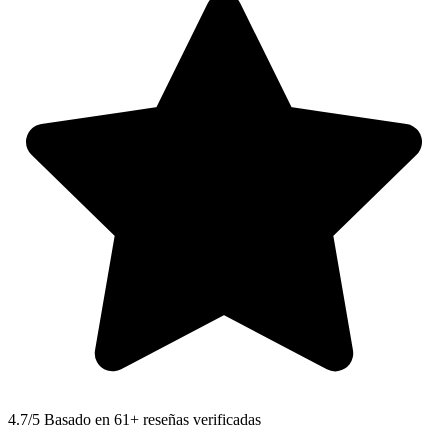
4.7
/5 Basado en 61+ reseñas verificadas