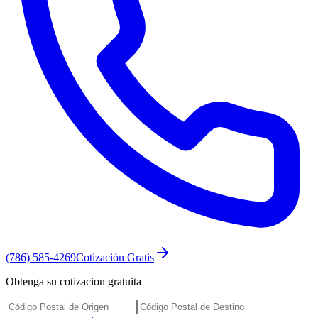
(786) 585-4269
Cotización Gratis
Obtenga su cotizacion gratuita