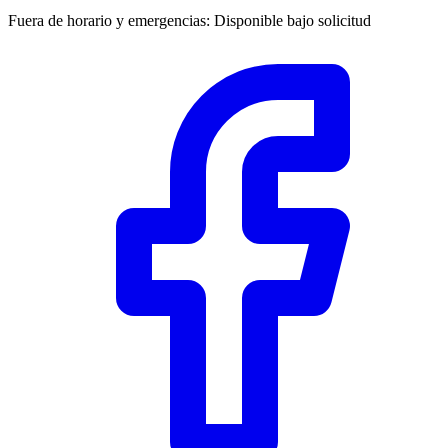
Fuera de horario y emergencias
:
Disponible bajo solicitud