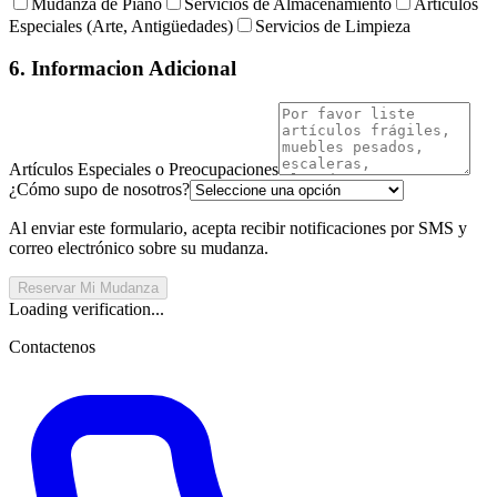
Mudanza de Piano
Servicios de Almacenamiento
Artículos
Especiales (Arte, Antigüedades)
Servicios de Limpieza
6. Informacion Adicional
Artículos Especiales o Preocupaciones
¿Cómo supo de nosotros?
Al enviar este formulario, acepta recibir notificaciones por SMS y
correo electrónico sobre su mudanza.
Reservar Mi Mudanza
Loading verification...
Contactenos