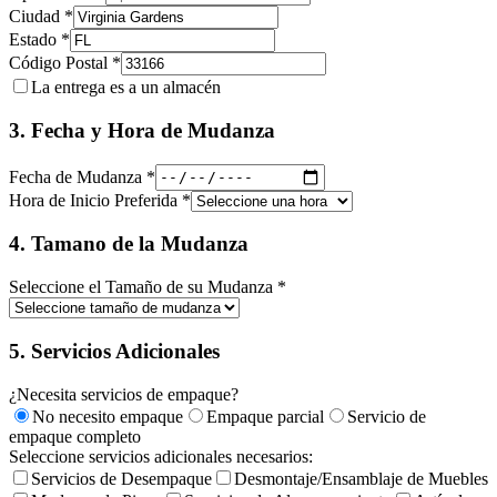
Ciudad *
Estado *
Código Postal *
La entrega es a un almacén
3. Fecha y Hora de Mudanza
Fecha de Mudanza *
Hora de Inicio Preferida *
4. Tamano de la Mudanza
Seleccione el Tamaño de su Mudanza *
5. Servicios Adicionales
¿Necesita servicios de empaque?
No necesito empaque
Empaque parcial
Servicio de
empaque completo
Seleccione servicios adicionales necesarios:
Servicios de Desempaque
Desmontaje/Ensamblaje de Muebles