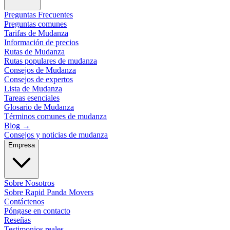
Preguntas Frecuentes
Preguntas comunes
Tarifas de Mudanza
Información de precios
Rutas de Mudanza
Rutas populares de mudanza
Consejos de Mudanza
Consejos de expertos
Lista de Mudanza
Tareas esenciales
Glosario de Mudanza
Términos comunes de mudanza
Blog
→
Consejos y noticias de mudanza
Empresa
Sobre Nosotros
Sobre Rapid Panda Movers
Contáctenos
Póngase en contacto
Reseñas
Testimonios reales