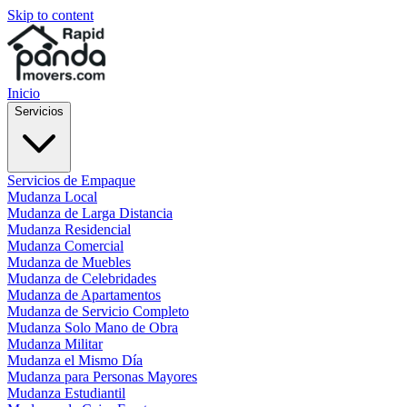
Skip to content
Inicio
Servicios
Servicios de Empaque
Mudanza Local
Mudanza de Larga Distancia
Mudanza Residencial
Mudanza Comercial
Mudanza de Muebles
Mudanza de Celebridades
Mudanza de Apartamentos
Mudanza de Servicio Completo
Mudanza Solo Mano de Obra
Mudanza Militar
Mudanza el Mismo Día
Mudanza para Personas Mayores
Mudanza Estudiantil