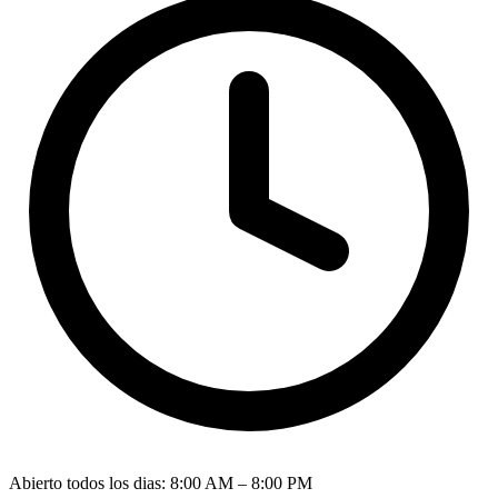
Abierto todos los dias
:
8:00 AM – 8:00 PM