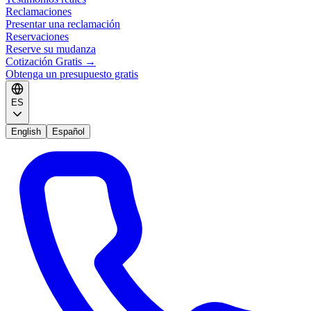
Reclamaciones
Presentar una reclamación
Reservaciones
Reserve su mudanza
Cotización Gratis
→
Obtenga un presupuesto gratis
ES
English
Español