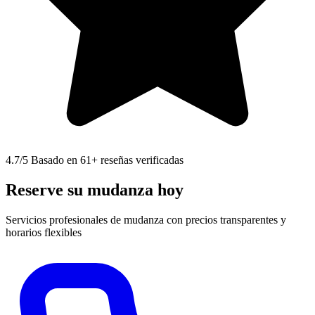
4.7
/5 Basado en 61+ reseñas verificadas
Reserve su mudanza hoy
Servicios profesionales de mudanza con precios transparentes y
horarios flexibles