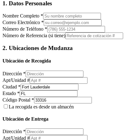
1. Datos Personales
Nombre Completo *
Correo Electrónico *
Número de Teléfono *
Número de Referencia (si tiene)
2. Ubicaciones de Mudanza
Ubicación de Recogida
Dirección *
Apt/Unidad #
Ciudad *
Estado *
Código Postal *
La recogida es desde un almacén
Ubicación de Entrega
Dirección *
Apt/Unidad #