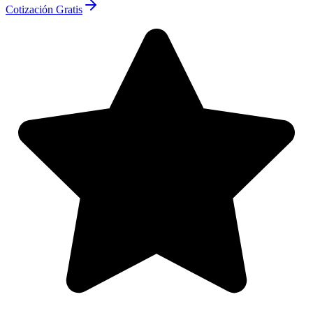
Cotización Gratis