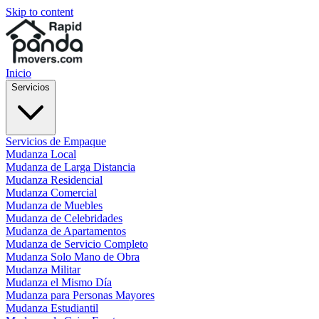
Skip to content
Inicio
Servicios
Servicios de Empaque
Mudanza Local
Mudanza de Larga Distancia
Mudanza Residencial
Mudanza Comercial
Mudanza de Muebles
Mudanza de Celebridades
Mudanza de Apartamentos
Mudanza de Servicio Completo
Mudanza Solo Mano de Obra
Mudanza Militar
Mudanza el Mismo Día
Mudanza para Personas Mayores
Mudanza Estudiantil