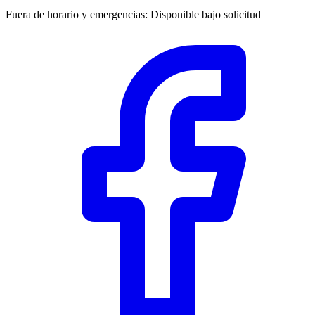
Fuera de horario y emergencias
:
Disponible bajo solicitud