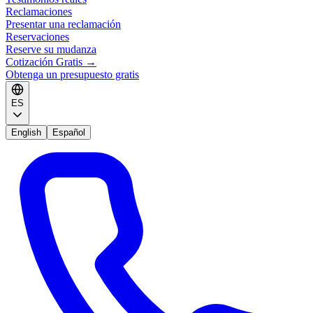
Reclamaciones
Presentar una reclamación
Reservaciones
Reserve su mudanza
Cotización Gratis
→
Obtenga un presupuesto gratis
ES
English
Español