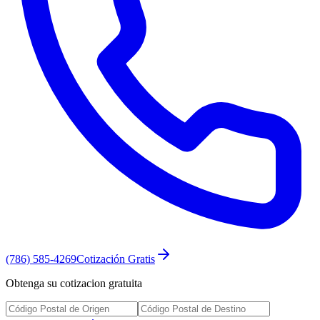
(786) 585-4269
Cotización Gratis
Obtenga su cotizacion gratuita