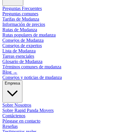
Preguntas Frecuentes
Preguntas comunes
Tarifas de Mudanza
Información de precios
Rutas de Mudanza
Rutas populares de mudanza
Consejos de Mudanza
Consejos de expertos
Lista de Mudanza
Tareas esenciales
Glosario de Mudanza
Términos comunes de mudanza
Blog
→
Consejos y noticias de mudanza
Empresa
Sobre Nosotros
Sobre Rapid Panda Movers
Contáctenos
Póngase en contacto
Reseñas
Testimonios reales