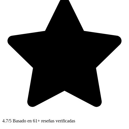
4.7
/5 Basado en 61+ reseñas verificadas