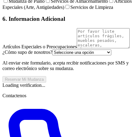
Mudanza de Piano
Servicios de Almacenamiento
Artículos
Especiales (Arte, Antigüedades)
Servicios de Limpieza
6. Informacion Adicional
Artículos Especiales o Preocupaciones
¿Cómo supo de nosotros?
Al enviar este formulario, acepta recibir notificaciones por SMS y
correo electrónico sobre su mudanza.
Reservar Mi Mudanza
Loading verification...
Contactenos