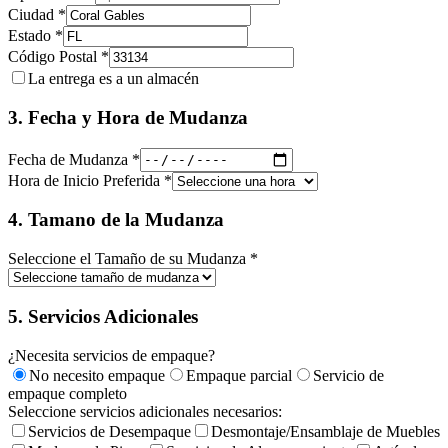
Ciudad *
Estado *
Código Postal *
La entrega es a un almacén
3. Fecha y Hora de Mudanza
Fecha de Mudanza *
Hora de Inicio Preferida *
4. Tamano de la Mudanza
Seleccione el Tamaño de su Mudanza *
5. Servicios Adicionales
¿Necesita servicios de empaque?
No necesito empaque
Empaque parcial
Servicio de
empaque completo
Seleccione servicios adicionales necesarios:
Servicios de Desempaque
Desmontaje/Ensamblaje de Muebles