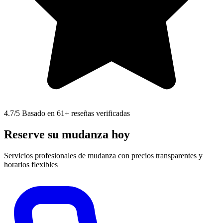
4.7
/5 Basado en 61+ reseñas verificadas
Reserve su mudanza hoy
Servicios profesionales de mudanza con precios transparentes y
horarios flexibles