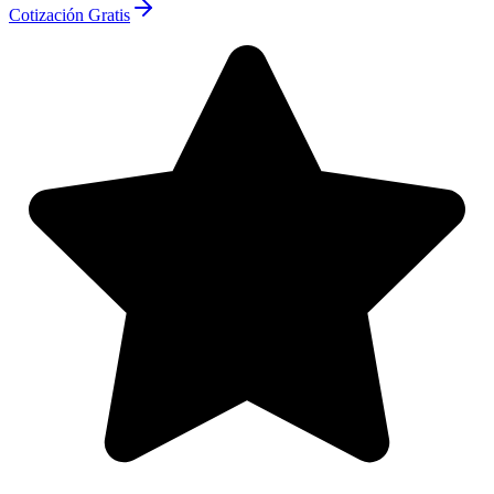
Cotización Gratis