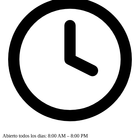
Abierto todos los dias
:
8:00 AM – 8:00 PM