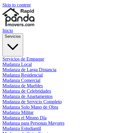
Skip to content
Inicio
Servicios
Servicios de Empaque
Mudanza Local
Mudanza de Larga Distancia
Mudanza Residencial
Mudanza Comercial
Mudanza de Muebles
Mudanza de Celebridades
Mudanza de Apartamentos
Mudanza de Servicio Completo
Mudanza Solo Mano de Obra
Mudanza Militar
Mudanza el Mismo Día
Mudanza para Personas Mayores
Mudanza Estudiantil